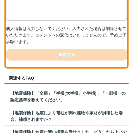
個人情報は入力しないでください。入力された場合は削除させて
いただきます。コメントへの返信はいたしませんので、予めご了
承願います。
送信する
関連するFAQ
【地震保険】「全損」「半損(大半損、小半損)」「一部損」の
認定基準を教えてください。
【地震保険】地震により電柱が倒れ建物や家財が損壊した場
合、補償されますか？
【地震保険】地震に遭い損害を受けました。どうしたらよいで