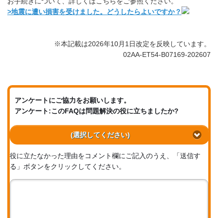
お手続きについて、詳しくはこちらをご参照ください。
>地震に遭い損害を受けました。どうしたらよいですか？
※本記載は2026年10月1日改定を反映しています。
02AA-ET54-B07169-202607
アンケートにご協力をお願いします。
アンケート:このFAQは問題解決の役に立ちましたか?
(選択してください)
役に立たなかった理由をコメント欄にご記入のうえ、「送信す
る」ボタンをクリックしてください。