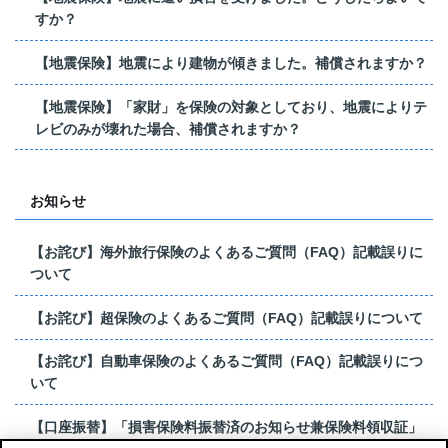
すか？
【地震保険】地震により建物が傾きました。補償されますか？
【地震保険】「家財」を保険の対象としており、地震によりテ
レビのみが壊れた場合、補償されますか？
お知らせ
【お詫び】海外旅行保険のよくあるご質問（FAQ）記載誤りに
ついて
【お詫び】超保険のよくあるご質問（FAQ）記載誤りについて
【お詫び】自動車保険のよくあるご質問（FAQ）記載誤りにつ
いて
【口座振替】「損害保険料振替済のお知らせ兼保険料領収証」