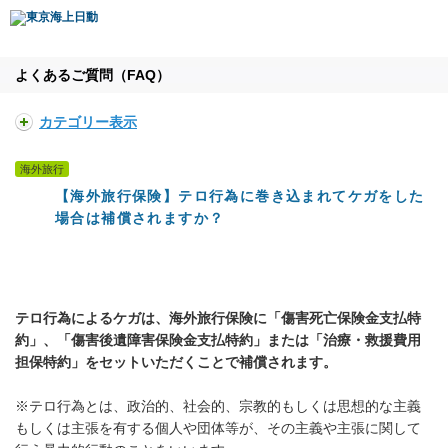
よくあるご質問（FAQ）
カテゴリー表示
海外旅行
【海外旅行保険】テロ行為に巻き込まれてケガをした
場合は補償されますか？
テロ行為によるケガは、海外旅行保険に「傷害死亡保険金支払特
約」、「傷害後遺障害保険金支払特約」または「治療・救援費用
担保特約」をセットいただくことで補償されます。
※テロ行為とは、政治的、社会的、宗教的もしくは思想的な主義
もしくは主張を有する個人や団体等が、その主義や主張に関して