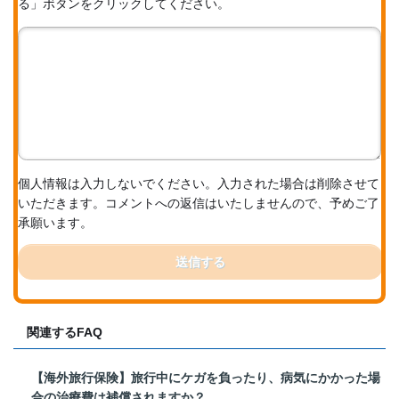
る」ボタンをクリックしてください。
個人情報は入力しないでください。入力された場合は削除させて
いただきます。コメントへの返信はいたしませんので、予めご了
承願います。
送信する
関連するFAQ
【海外旅行保険】旅行中にケガを負ったり、病気にかかった場
合の治療費は補償されますか？