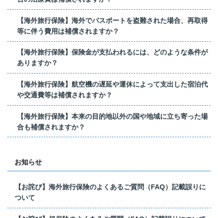
【海外旅行保険】海外でパスポートを盗難された場合、再取得
等に伴う費用は補償されますか？
【海外旅行保険】保険金が支払われるには、どのような条件が
ありますか？
【海外旅行保険】航空機の遅延や運休によって支出した宿泊代
や交通費等は補償されますか？
【海外旅行保険】本来の目的地以外の国や地域に立ち寄った場
合も補償されますか？
お知らせ
【お詫び】海外旅行保険のよくあるご質問（FAQ）記載誤りに
ついて