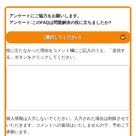
アンケートにご協力をお願いします。
アンケート:このFAQは問題解決の役に立ちましたか?
(選択してください)
役に立たなかった理由をコメント欄にご記入のうえ、「送信す
る」ボタンをクリックしてください。
個人情報は入力しないでください。入力された場合は削除させて
いただきます。コメントへの返信はいたしませんので、予めご了
承願います。