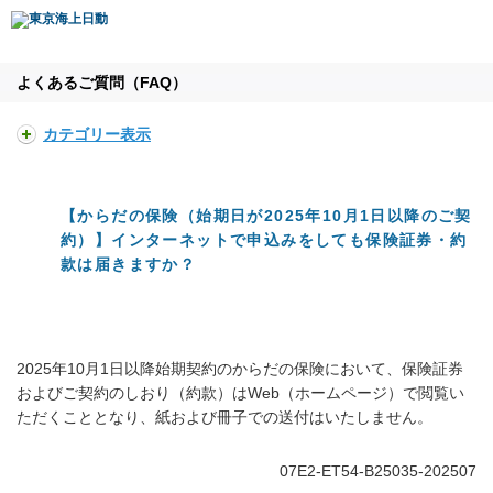
よくあるご質問（FAQ）
カテゴリー表示
【からだの保険（始期日が2025年10月1日以降のご契
約）】インターネットで申込みをしても保険証券・約
款は届きますか？
2025年10月1日以降始期契約のからだの保険において、保険証券
およびご契約のしおり（約款）はWeb（ホームページ）で閲覧い
ただくこととなり、紙および冊子での送付はいたしません。
07E2-ET54-B25035-202507