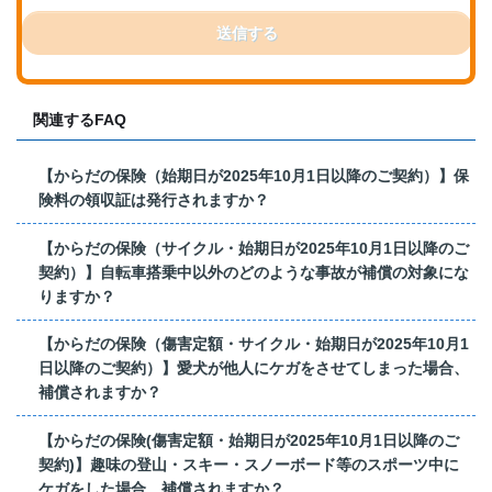
送信する
関連するFAQ
【からだの保険（始期日が2025年10月1日以降のご契約）】保
険料の領収証は発行されますか？
【からだの保険（サイクル・始期日が2025年10月1日以降のご
契約）】自転車搭乗中以外のどのような事故が補償の対象にな
りますか？
【からだの保険（傷害定額・サイクル・始期日が2025年10月1
日以降のご契約）】愛犬が他人にケガをさせてしまった場合、
補償されますか？
【からだの保険(傷害定額・始期日が2025年10月1日以降のご
契約)】趣味の登山・スキー・スノーボード等のスポーツ中に
ケガをした場合、補償されますか？