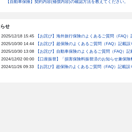
【自動車保険】契約内容(補償内容)の確認方法を教えてください。
知らせ
2025/12/18 15:45
【お詫び】海外旅行保険のよくあるご質問（FAQ）
2025/10/30 14:44
【お詫び】超保険のよくあるご質問（FAQ）記載誤
2025/10/30 13:08
【お詫び】自動車保険のよくあるご質問（FAQ）記
2024/12/02 00:00
【口座振替】「損害保険料振替済のお知らせ兼保険料
2024/11/26 09:33
【お詫び】超保険のよくあるご質問（FAQ）記載誤