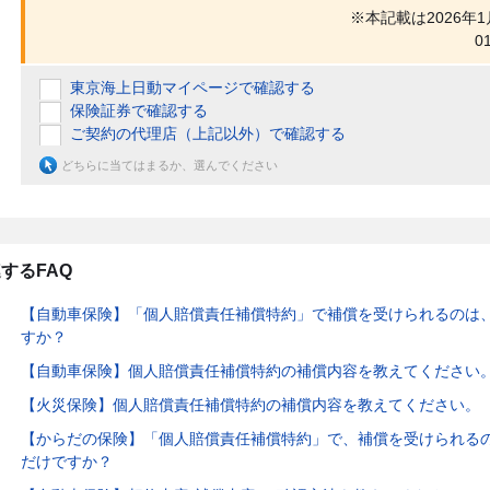
※本記載は2026年
0
東京海上日動マイページで確認する
保険証券で確認する
ご契約の代理店（上記以外）で確認する
どちらに当てはまるか、選んでください
するFAQ
【自動車保険】「個人賠償責任補償特約」で補償を受けられるのは
すか？
【自動車保険】個人賠償責任補償特約の補償内容を教えてください
【火災保険】個人賠償責任補償特約の補償内容を教えてください。
【からだの保険】「個人賠償責任補償特約」で、補償を受けられる
だけですか？