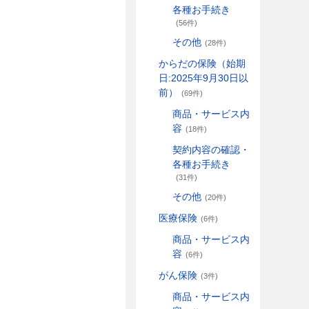
各種お手続き
(56件)
その他
(28件)
からだの保険（始期
日:2025年9月30日以
前）
(69件)
商品・サービス内
容
(18件)
契約内容の確認・
各種お手続き
(31件)
その他
(20件)
医療保険
(6件)
商品・サービス内
容
(6件)
がん保険
(3件)
商品・サービス内