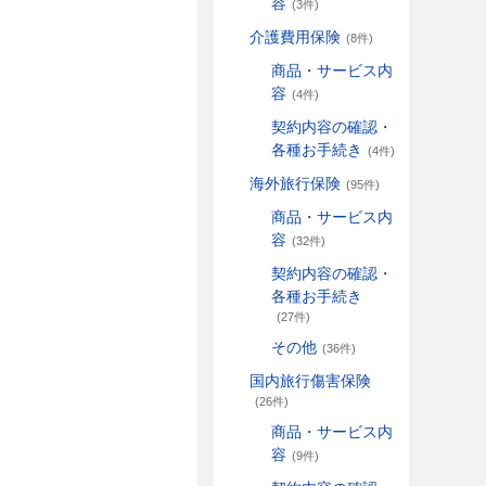
容
(3件)
介護費用保険
(8件)
商品・サービス内
容
(4件)
契約内容の確認・
各種お手続き
(4件)
海外旅行保険
(95件)
商品・サービス内
容
(32件)
契約内容の確認・
各種お手続き
(27件)
その他
(36件)
国内旅行傷害保険
(26件)
商品・サービス内
容
(9件)