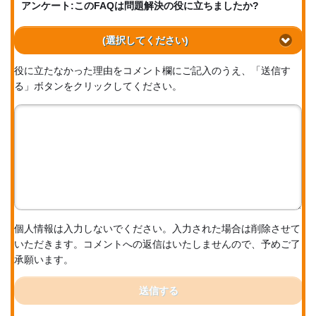
アンケート:このFAQは問題解決の役に立ちましたか?
(選択してください)
役に立たなかった理由をコメント欄にご記入のうえ、「送信す
る」ボタンをクリックしてください。
個人情報は入力しないでください。入力された場合は削除させて
いただきます。コメントへの返信はいたしませんので、予めご了
承願います。
送信する