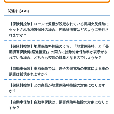
関連するFAQ
【保険料控除】ローンで質権が設定されている長期火災保険に
セットされる地震保険の場合、控除証明書はどのように発行さ
れますか？
【保険料控除】地震保険料控除のうち、「地震保険料」と「長
期損害保険料(経過措置)」の両方に控除対象保険料が表示がさ
れている場合、どちらも控除の対象となるのでしょうか？
【自動車保険】車両保険では、原子力発電所の事故による車の
損害は補償されますか？
【保険料控除】どの商品が地震保険料控除の対象になります
か？
【自動車保険】自動車保険は、損害保険料控除の対象になりま
すか？