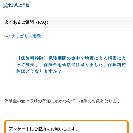
よくあるご質問（FAQ）
カテゴリー表示
【保険料控除】保険期間の途中で地震による損害によ
って滅失し、保険金を全額受け取りました。保険料控
除はどうなりますか？
保険金の受け取りの有無にかかわらず、控除の対象となります。
アンケートにご協力をお願いします。