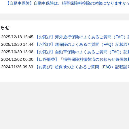
【自動車保険】自動車保険は、損害保険料控除の対象になりますか
知らせ
2025/12/18 15:45
【お詫び】海外旅行保険のよくあるご質問（FAQ）
2025/10/30 14:44
【お詫び】超保険のよくあるご質問（FAQ）記載誤
2025/10/30 13:08
【お詫び】自動車保険のよくあるご質問（FAQ）記
2024/12/02 00:00
【口座振替】「損害保険料振替済のお知らせ兼保険料
2024/11/26 09:33
【お詫び】超保険のよくあるご質問（FAQ）記載誤