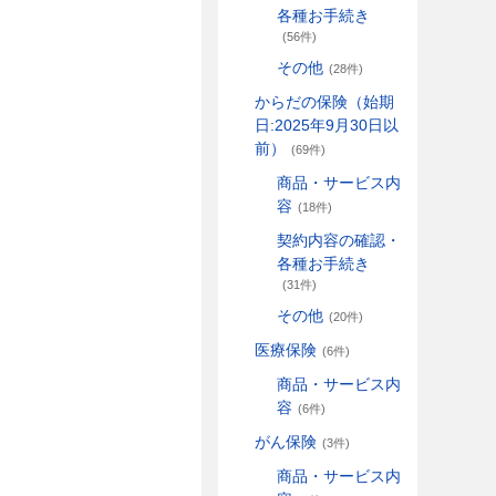
各種お手続き
(56件)
その他
(28件)
からだの保険（始期
日:2025年9月30日以
前）
(69件)
商品・サービス内
容
(18件)
契約内容の確認・
各種お手続き
(31件)
その他
(20件)
医療保険
(6件)
商品・サービス内
容
(6件)
がん保険
(3件)
商品・サービス内