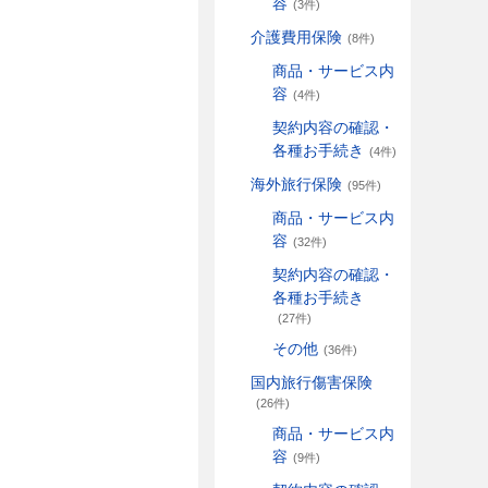
容
(3件)
介護費用保険
(8件)
商品・サービス内
容
(4件)
契約内容の確認・
各種お手続き
(4件)
海外旅行保険
(95件)
商品・サービス内
容
(32件)
契約内容の確認・
各種お手続き
(27件)
その他
(36件)
国内旅行傷害保険
(26件)
商品・サービス内
容
(9件)