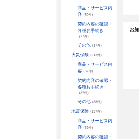
商品・サービス内
容
(50件)
契約内容の確認・
お
各種お手続き
(77件)
その他
(17件)
火災保険
(213件)
商品・サービス内
容
(87件)
契約内容の確認・
各種お手続き
(87件)
その他
(38件)
地震保険
(137件)
商品・サービス内
容
(52件)
契約内容の確認・