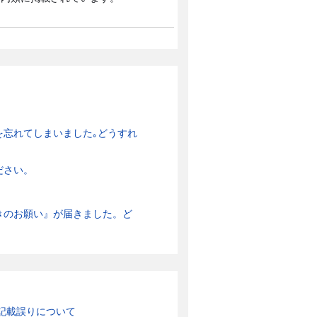
を忘れてしまいました｡どうすれ
ださい。
きのお願い』が届きました。ど
記載誤りについて