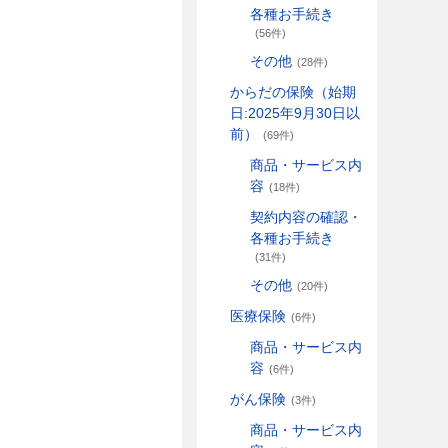
各種お手続き
(56件)
その他
(28件)
からだの保険（始期
日:2025年9月30日以
前）
(69件)
商品・サービス内
容
(18件)
契約内容の確認・
各種お手続き
(31件)
その他
(20件)
医療保険
(6件)
商品・サービス内
容
(6件)
がん保険
(3件)
商品・サービス内