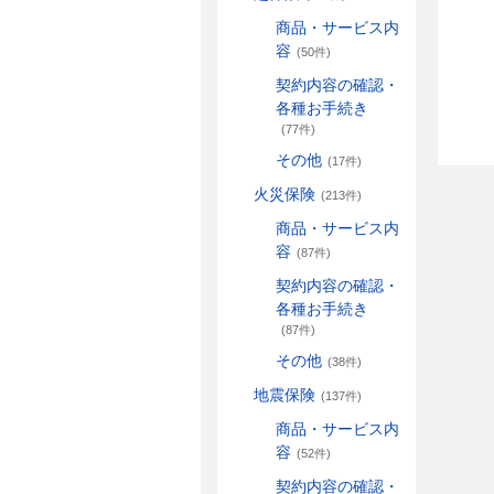
商品・サービス内
容
(50件)
契約内容の確認・
各種お手続き
(77件)
その他
(17件)
火災保険
(213件)
商品・サービス内
容
(87件)
契約内容の確認・
各種お手続き
(87件)
その他
(38件)
地震保険
(137件)
商品・サービス内
容
(52件)
契約内容の確認・