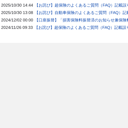
2025/10/30 14:44
【お詫び】超保険のよくあるご質問（FAQ）記載誤
2025/10/30 13:08
【お詫び】自動車保険のよくあるご質問（FAQ）記
2024/12/02 00:00
【口座振替】「損害保険料振替済のお知らせ兼保険料
2024/11/26 09:33
【お詫び】超保険のよくあるご質問（FAQ）記載誤