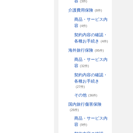
容
(3件)
介護費用保険
(8件)
商品・サービス内
容
(4件)
契約内容の確認・
各種お手続き
(4件)
海外旅行保険
(95件)
商品・サービス内
容
(32件)
契約内容の確認・
各種お手続き
(27件)
その他
(36件)
国内旅行傷害保険
(26件)
商品・サービス内
容
(9件)