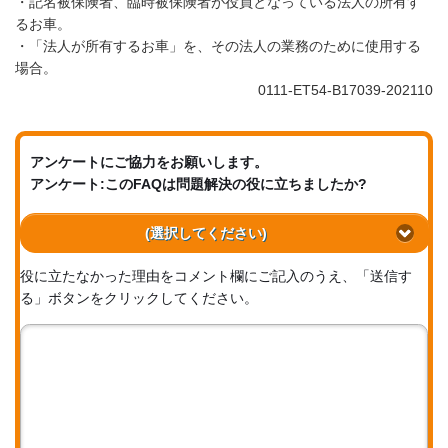
・記名被保険者、臨時被保険者が役員となっている法人の所有す
るお車。
・「法人が所有するお車」を、その法人の業務のために使用する
場合。
0111-ET54-B17039-202110
アンケートにご協力をお願いします。
アンケート:このFAQは問題解決の役に立ちましたか?
(選択してください)
役に立たなかった理由をコメント欄にご記入のうえ、「送信す
る」ボタンをクリックしてください。