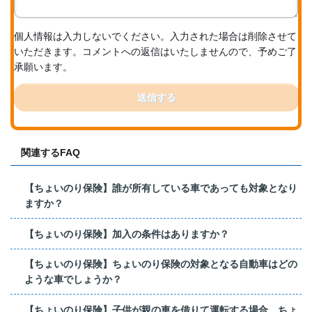
個人情報は入力しないでください。入力された場合は削除させて
いただきます。コメントへの返信はいたしませんので、予めご了
承願います。
送信する
関連するFAQ
【ちょいのり保険】誰が所有している車であっても対象となり
ますか？
【ちょいのり保険】加入の条件はありますか？
【ちょいのり保険】ちょいのり保険の対象となる自動車はどの
ような車でしょうか？
【ちょいのり保険】子供が親の車を借りて運転する場合、ちょ