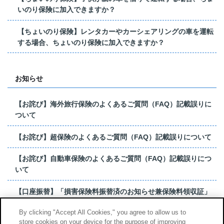
いのり保険に加入できますか？
【ちょいのり保険】レンタカーやカーシェアリングの車を運転
する場合、ちょいのり保険に加入できますか？
お知らせ
【お詫び】海外旅行保険のよくあるご質問（FAQ）記載誤りに
ついて
【お詫び】超保険のよくあるご質問（FAQ）記載誤りについて
【お詫び】自動車保険のよくあるご質問（FAQ）記載誤りにつ
いて
【口座振替】「損害保険料振替済のお知らせ兼保険料領収証」
はがき 発行終了の...
By clicking "Accept All Cookies," you agree to allow us to
store cookies on your device for the purpose of improving