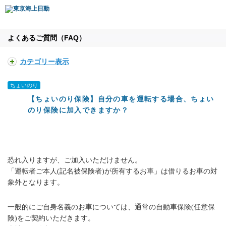
よくあるご質問（FAQ）
カテゴリー表示
ちょいのり
【ちょいのり保険】自分の車を運転する場合、ちょい
のり保険に加入できますか？
恐れ入りますが、ご加入いただけません。
「運転者ご本人(記名被保険者)が所有するお車」は借りるお車の対
象外となります。
一般的にご自身名義のお車については、通常の自動車保険(任意保
険)をご契約いただきます。