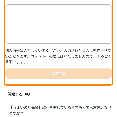
個人情報は入力しないでください。入力された場合は削除させて
いただきます。コメントへの返信はいたしませんので、予めご了
承願います。
送信する
関連するFAQ
【ちょいのり保険】誰が所有している車であっても対象となり
ますか？