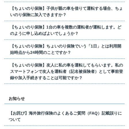
【ちょいのり保険】子供が親の車を借りて運転する場合、ちょ
いのり保険に加入できますか？
【ちょいのり保険】1台の車を複数の運転者が運転します。ど
のように申し込めばよいでしょうか？
【ちょいのり保険】ちょいのり保険でいう「1日」とは利用開
始時点から24時間のことですか？
【ちょいのり保険】友人に私の車を運転してもらいます。私の
スマートフォンで友人を運転者（記名被保険者）として事前登
録や加入手続きすることは可能ですか？
お知らせ
【お詫び】海外旅行保険のよくあるご質問（FAQ）記載誤りに
ついて