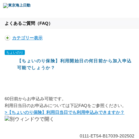
よくあるご質問（FAQ）
カテゴリー表示
ちょいのり
【ちょいのり保険】利用開始日の何日前から加入申込
可能でしょうか？
60日前からお申込み可能です。
利用日当日のお申込みについては下記FAQをご参照ください。
>【ちょいのり保険】利用日当日でも利用申込みできますか？
0111-ET54-B17039-202502