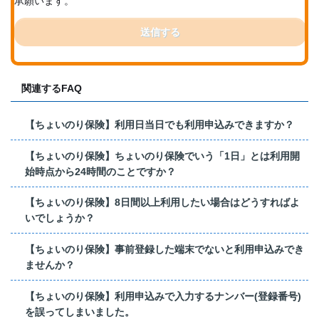
承願います。
送信する
関連するFAQ
【ちょいのり保険】利用日当日でも利用申込みできますか？
【ちょいのり保険】ちょいのり保険でいう「1日」とは利用開
始時点から24時間のことですか？
【ちょいのり保険】8日間以上利用したい場合はどうすればよ
いでしょうか？
【ちょいのり保険】事前登録した端末でないと利用申込みでき
ませんか？
【ちょいのり保険】利用申込みで入力するナンバー(登録番号)
を誤ってしまいました。