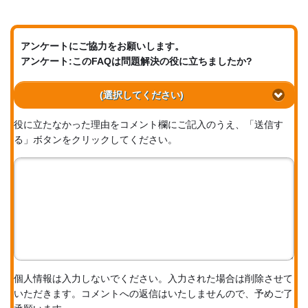
アンケートにご協力をお願いします。
アンケート:このFAQは問題解決の役に立ちましたか?
(選択してください)
役に立たなかった理由をコメント欄にご記入のうえ、「送信す
る」ボタンをクリックしてください。
個人情報は入力しないでください。入力された場合は削除させて
いただきます。コメントへの返信はいたしませんので、予めご了