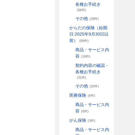
各種お手続き
(56件)
その他
(28件)
からだの保険（始期
日:2025年9月30日以
前）
(69件)
商品・サービス内
容
(18件)
契約内容の確認・
各種お手続き
(31件)
その他
(20件)
医療保険
(6件)
商品・サービス内
容
(6件)
がん保険
(3件)
商品・サービス内