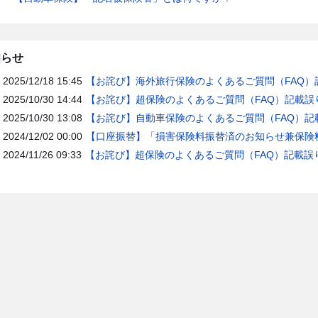
知らせ
2025/12/18 15:45
【お詫び】海外旅行保険のよくあるご質問（FAQ）
2025/10/30 14:44
【お詫び】超保険のよくあるご質問（FAQ）記載誤
2025/10/30 13:08
【お詫び】自動車保険のよくあるご質問（FAQ）記
2024/12/02 00:00
【口座振替】「損害保険料振替済のお知らせ兼保険料
2024/11/26 09:33
【お詫び】超保険のよくあるご質問（FAQ）記載誤