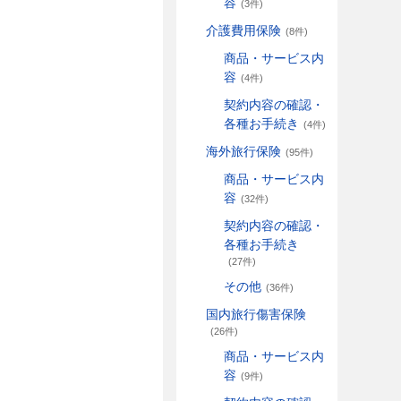
容
(3件)
介護費用保険
(8件)
商品・サービス内
容
(4件)
契約内容の確認・
各種お手続き
(4件)
海外旅行保険
(95件)
商品・サービス内
容
(32件)
契約内容の確認・
各種お手続き
(27件)
その他
(36件)
国内旅行傷害保険
(26件)
商品・サービス内
容
(9件)