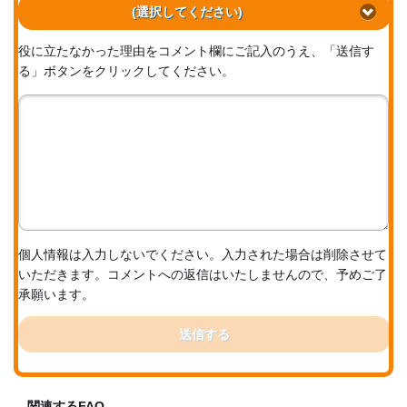
(選択してください)
役に立たなかった理由をコメント欄にご記入のうえ、「送信す
る」ボタンをクリックしてください。
個人情報は入力しないでください。入力された場合は削除させて
いただきます。コメントへの返信はいたしませんので、予めご了
承願います。
送信する
関連するFAQ