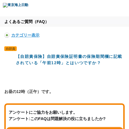
よくあるご質問（FAQ）
カテゴリー表示
自賠責
【自賠責保険】自賠責保険証明書の保険期間欄に記載
されている「午前12時」とはいつですか？
お昼の12時（正午）です。
アンケートにご協力をお願いします。
アンケート:このFAQは問題解決の役に立ちましたか?