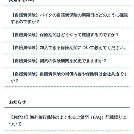
【自賠責保険】バイクの自賠責保険の満期日はどのように確認
するのですか？
【自賠責保険】保険期間はどうやって確認するのですか？
【自賠責保険】加入できる保険期間について教えてください。
【自賠責保険】契約の保険期間を変更できますか？
【自賠責保険】自賠責保険の補償内容や保険料は全社共通です
か？
お知らせ
【お詫び】海外旅行保険のよくあるご質問（FAQ）記載誤りに
ついて