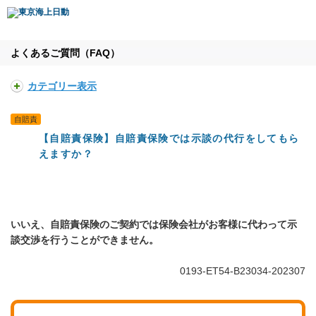
よくあるご質問（FAQ）
カテゴリー表示
自賠責
【自賠責保険】自賠責保険では示談の代行をしてもら
えますか？
いいえ、自賠責保険のご契約では保険会社がお客様に代わって示
談交渉を行うことができません。
0193-ET54-B23034-202307