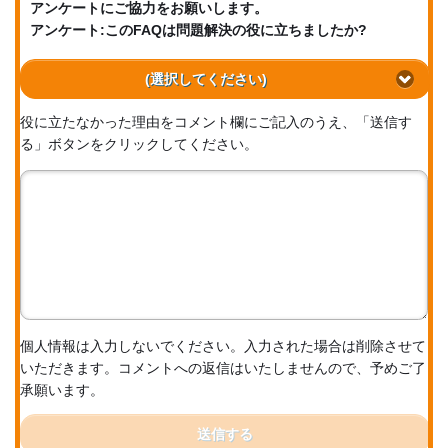
アンケートにご協力をお願いします。
アンケート:このFAQは問題解決の役に立ちましたか?
(選択してください)
役に立たなかった理由をコメント欄にご記入のうえ、「送信す
る」ボタンをクリックしてください。
個人情報は入力しないでください。入力された場合は削除させて
いただきます。コメントへの返信はいたしませんので、予めご了
承願います。
送信する