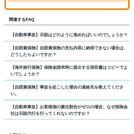
関連するFAQ
【自動車事故】示談はどのように進めればいいのでしょうか？
【自賠責保険】自賠責保険の支払内容に納得できない場合は、
どうしたらよいですか？
【海外旅行保険】保険金請求時に提出する領収書はコピーでよ
いでしょうか？
【自賠責保険】事故を起こした場合の連絡先を教えてくださ
い。
【自動車事故】お客様側の責任割合がゼロの場合、なぜ保険会
社は示談代行を行ってくれないのですか？