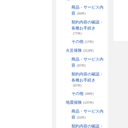
商品・サービス内
容
(50件)
契約内容の確認・
各種お手続き
(77件)
その他
(17件)
火災保険
(213件)
商品・サービス内
容
(87件)
契約内容の確認・
各種お手続き
(87件)
その他
(38件)
地震保険
(137件)
商品・サービス内
容
(52件)
契約内容の確認・