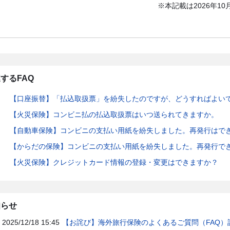
※本記載は2026年1
するFAQ
【口座振替】「払込取扱票」を紛失したのですが、どうすればよい
【火災保険】コンビニ払の払込取扱票はいつ送られてきますか。
【自動車保険】コンビニの支払い用紙を紛失しました。再発行はで
【からだの保険】コンビニの支払い用紙を紛失しました。再発行で
【火災保険】クレジットカード情報の登録・変更はできますか？
知らせ
2025/12/18 15:45
【お詫び】海外旅行保険のよくあるご質問（FAQ）