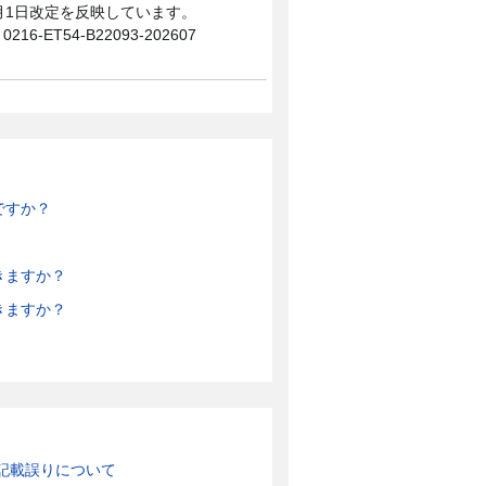
0月1日改定を反映しています。
0216-ET54-B22093-202607
ですか？
きますか？
きますか？
記載誤りについて