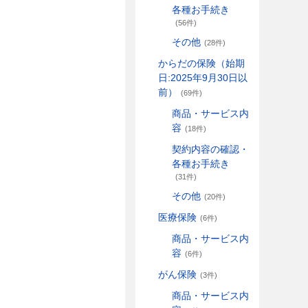
各種お手続き
(56件)
その他
(28件)
からだの保険（始期
日:2025年9月30日以
前）
(69件)
商品・サービス内
容
(18件)
契約内容の確認・
各種お手続き
(31件)
その他
(20件)
医療保険
(6件)
商品・サービス内
容
(6件)
がん保険
(3件)
商品・サービス内