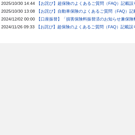
2025/10/30 14:44
【お詫び】超保険のよくあるご質問（FAQ）記載誤
2025/10/30 13:08
【お詫び】自動車保険のよくあるご質問（FAQ）記
2024/12/02 00:00
【口座振替】「損害保険料振替済のお知らせ兼保険料
2024/11/26 09:33
【お詫び】超保険のよくあるご質問（FAQ）記載誤