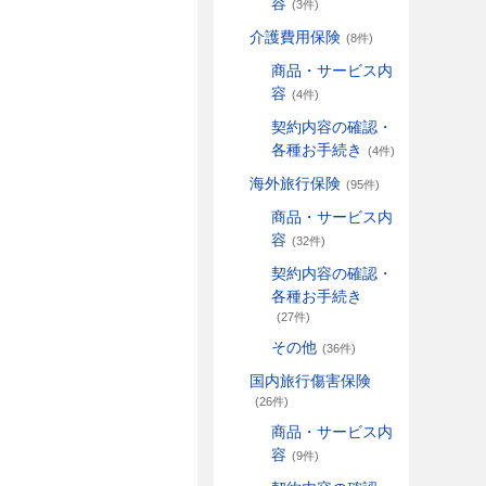
容
(3件)
介護費用保険
(8件)
商品・サービス内
容
(4件)
契約内容の確認・
各種お手続き
(4件)
海外旅行保険
(95件)
商品・サービス内
容
(32件)
契約内容の確認・
各種お手続き
(27件)
その他
(36件)
国内旅行傷害保険
(26件)
商品・サービス内
容
(9件)