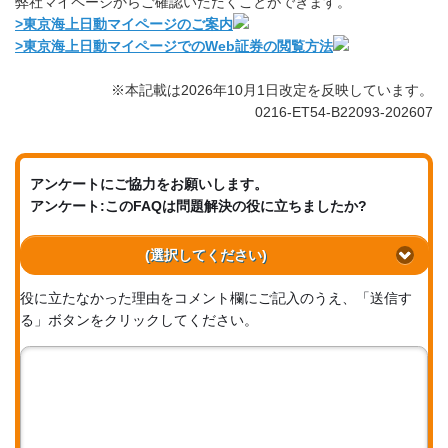
弊社マイページからご確認いただくことができます。
>東京海上日動マイページのご案内
>東京海上日動マイページでのWeb証券の閲覧方法
※本記載は2026年10月1日改定を反映しています。
0216-ET54-B22093-202607
アンケートにご協力をお願いします。
アンケート:このFAQは問題解決の役に立ちましたか?
(選択してください)
役に立たなかった理由をコメント欄にご記入のうえ、「送信す
る」ボタンをクリックしてください。