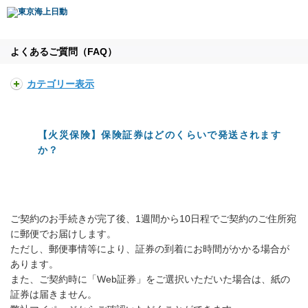
よくあるご質問（FAQ）
カテゴリー表示
【火災保険】保険証券はどのくらいで発送されます
か？
ご契約のお手続きが完了後、1週間から10日程でご契約のご住所宛
に郵便でお届けします。
ただし、郵便事情等により、証券の到着にお時間がかかる場合が
あります。
また、ご契約時に「Web証券」をご選択いただいた場合は、紙の
証券は届きません。