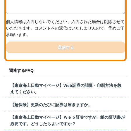
個人情報は入力しないでください。入力された場合は削除させて
いただきます。コメントへの返信はいたしませんので、予めご了
承願います。
送信する
関連するFAQ
【東京海上日動マイページ】Web証券の閲覧・印刷方法を教
えてください。
【超保険】更新のたびに証券は届きますか。
【東京海上日動マイページ】Ｗｅｂ証券ですが、紙の証明書が
必要です。どうしたらよいですか？