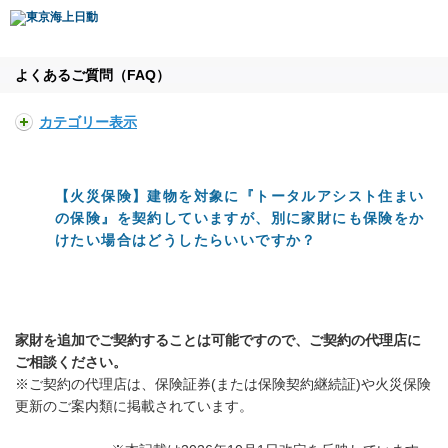
よくあるご質問（FAQ）
カテゴリー表示
【火災保険】建物を対象に『トータルアシスト住まい
の保険』を契約していますが、別に家財にも保険をか
けたい場合はどうしたらいいですか？
家財を追加でご契約することは可能ですので、ご契約の代理店に
ご相談ください。
※ご契約の代理店は、保険証券(または保険契約継続証)や火災保険
更新のご案内類に掲載されています。