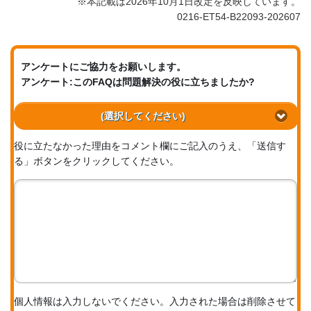
※本記載は2026年10月1日改定を反映しています。
0216-ET54-B22093-202607
アンケートにご協力をお願いします。
アンケート:このFAQは問題解決の役に立ちましたか?
(選択してください)
役に立たなかった理由をコメント欄にご記入のうえ、「送信す
る」ボタンをクリックしてください。
個人情報は入力しないでください。入力された場合は削除させて