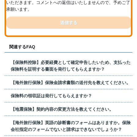
いただきます。コメントへの返信はいたしませんので、予めご了
承願います。
送信する
関連するFAQ
【保険料控除】必要経費として確定申告したいため、支払った
保険料を証明する書面を発行してもらえますか？
【海外旅行保険】保険金請求書類の送付先を教えてください。
保険料の領収証は発行してもらえますか？
【地震保険】契約内容の変更方法を教えてください。
【海外旅行保険】英語の診断書のフォームはありますか。保険
会社指定のフォームでないと請求はできないでしょうか？