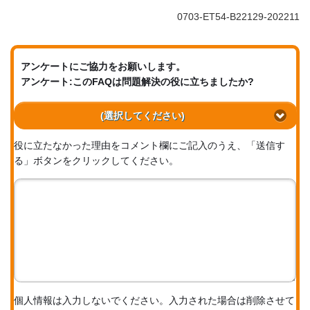
0703-ET54-B22129-202211
アンケートにご協力をお願いします。
アンケート:このFAQは問題解決の役に立ちましたか?
(選択してください)
役に立たなかった理由をコメント欄にご記入のうえ、「送信す
る」ボタンをクリックしてください。
個人情報は入力しないでください。入力された場合は削除させて