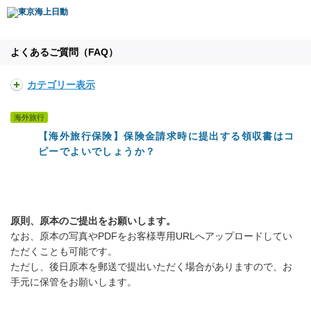
よくあるご質問（FAQ）
カテゴリー表示
海外旅行
【海外旅行保険】保険金請求時に提出する領収書はコ
ピーでよいでしょうか？
原則、原本のご提出をお願いします。
なお、原本の写真やPDFをお客様専用URLへアップロードしてい
ただくことも可能です。
ただし、後日原本を郵送で提出いただく場合がありますので、お
手元に保管をお願いします。