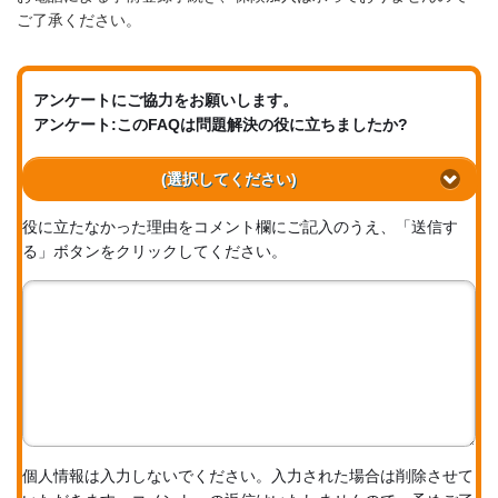
ご了承ください。
アンケートにご協力をお願いします。
アンケート:このFAQは問題解決の役に立ちましたか?
(選択してください)
役に立たなかった理由をコメント欄にご記入のうえ、「送信す
る」ボタンをクリックしてください。
個人情報は入力しないでください。入力された場合は削除させて