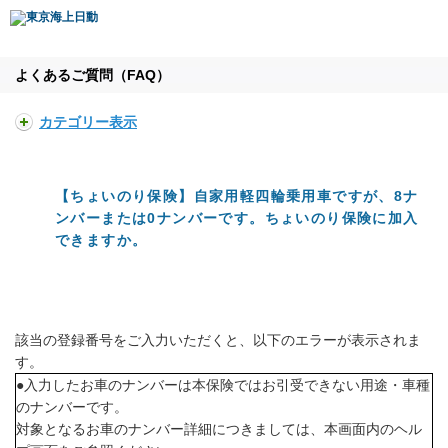
よくあるご質問（FAQ）
カテゴリー表示
【ちょいのり保険】自家用軽四輪乗用車ですが、8ナ
ンバーまたは0ナンバーです。ちょいのり保険に加入
できますか。
該当の登録番号をご入力いただくと、以下のエラーが表示されま
す。
●入力したお車のナンバーは本保険ではお引受できない用途・車種
のナンバーです。
対象となるお車のナンバー詳細につきましては、本画面内のヘル