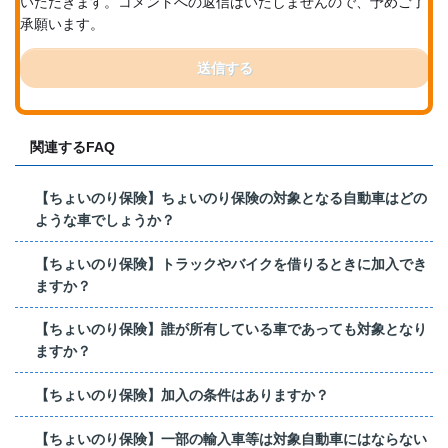
いただきます。コメントへの返信はいたしませんので、予めご了
承願います。
送信する
関連するFAQ
【ちょいのり保険】ちょいのり保険の対象となる自動車はどの
ような車でしょうか？
【ちょいのり保険】トラックやバイクを借りるときに加入でき
ますか？
【ちょいのり保険】誰が所有している車であっても対象となり
ますか？
【ちょいのり保険】加入の条件はありますか？
【ちょいのり保険】一部の輸入車等は対象自動車にはならない