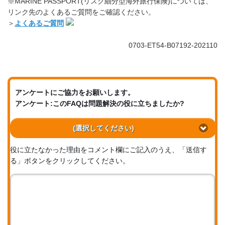
※MARINE PASSPORT(リスク細分型海外旅行保険)については、
リンク先のよくあるご質問をご確認ください。
＞
よくあるご質問
0703-ET54-B07192-202110
アンケートにご協力をお願いします。
アンケート:このFAQは問題解決の役に立ちましたか?
(選択してください)
役に立たなかった理由をコメント欄にご記入のうえ、「送信す
る」ボタンをクリックしてください。