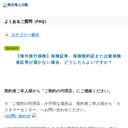
よくあるご質問（FAQ）
カテゴリー表示
海外旅行
【海外旅行保険】保険証券、保険契約証または被保険
者証等が届かない場合、どうしたらよいですか？
契約者ご本人様から「ご契約の代理店」にご連絡ください。
※「ご契約の代理店」が不明な場合は、契約者ご本人様から「カ
スタマーセンター」へお問い合わせください。
>お問い合わせ