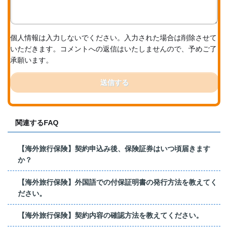
個人情報は入力しないでください。入力された場合は削除させて
いただきます。コメントへの返信はいたしませんので、予めご了
承願います。
送信する
関連するFAQ
【海外旅行保険】契約申込み後、保険証券はいつ頃届きます
か？
【海外旅行保険】外国語での付保証明書の発行方法を教えてく
ださい。
【海外旅行保険】契約内容の確認方法を教えてください。