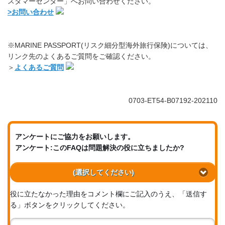
スタマーセンター」へお問い合わせください。
>お問い合わせ
※MARINE PASSPORT(リスク細分型海外旅行保険)については、
リンク先のよくあるご質問をご確認ください。
＞
よくあるご質問
0703-ET54-B07192-202110
アンケートにご協力をお願いします。
アンケート:このFAQは問題解決の役に立ちましたか?
(選択してください)
役に立たなかった理由をコメント欄にご記入のうえ、「送信す
る」ボタンをクリックしてください。