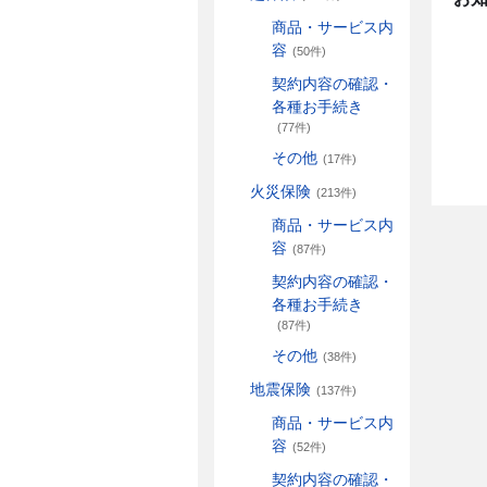
商品・サービス内
容
(50件)
契約内容の確認・
各種お手続き
(77件)
その他
(17件)
火災保険
(213件)
商品・サービス内
容
(87件)
契約内容の確認・
各種お手続き
(87件)
その他
(38件)
地震保険
(137件)
商品・サービス内
容
(52件)
契約内容の確認・