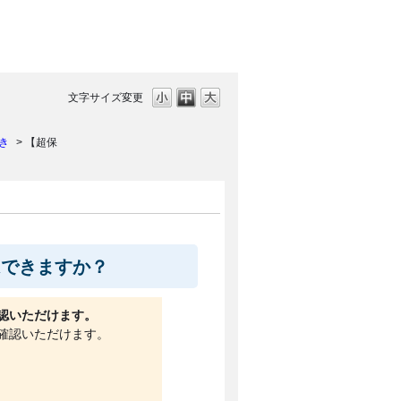
文字サイズ変更
き
>
【超保
はできますか？
認いただけます。
確認いただけます。