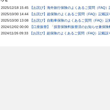
2025/12/18 15:45
【お詫び】海外旅行保険のよくあるご質問（FAQ）
2025/10/30 14:44
【お詫び】超保険のよくあるご質問（FAQ）記載誤
2025/10/30 13:08
【お詫び】自動車保険のよくあるご質問（FAQ）記
2024/12/02 00:00
【口座振替】「損害保険料振替済のお知らせ兼保険料
2024/11/26 09:33
【お詫び】超保険のよくあるご質問（FAQ）記載誤