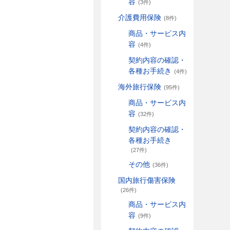
容
(3件)
介護費用保険
(8件)
商品・サービス内
容
(4件)
契約内容の確認・
各種お手続き
(4件)
海外旅行保険
(95件)
商品・サービス内
容
(32件)
契約内容の確認・
各種お手続き
(27件)
その他
(36件)
国内旅行傷害保険
(26件)
商品・サービス内
容
(9件)