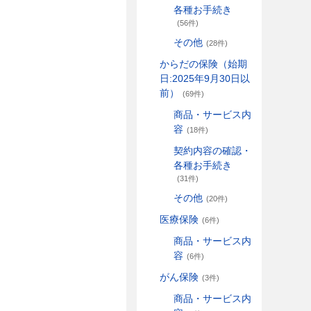
各種お手続き
(56件)
その他
(28件)
からだの保険（始期
日:2025年9月30日以
前）
(69件)
商品・サービス内
容
(18件)
契約内容の確認・
各種お手続き
(31件)
その他
(20件)
医療保険
(6件)
商品・サービス内
容
(6件)
がん保険
(3件)
商品・サービス内