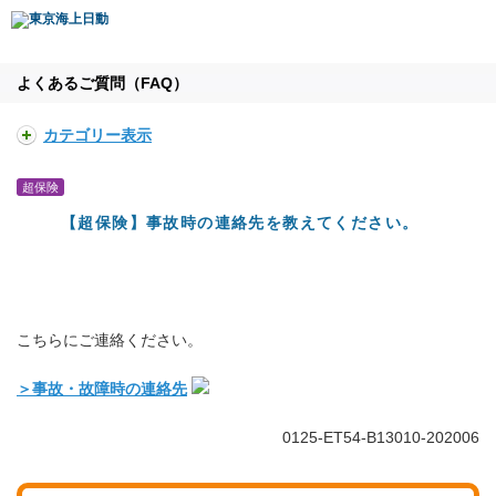
よくあるご質問（FAQ）
カテゴリー表示
超保険
【超保険】事故時の連絡先を教えてください。
こちらにご連絡ください。
＞事故・故障時の連絡先
0125-ET54-B13010-202006