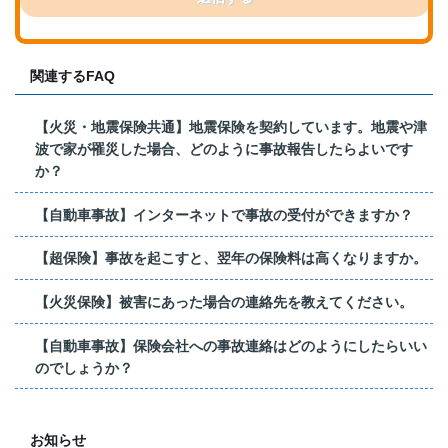
関連するFAQ
【火災・地震保険共通】地震保険を契約しています。地震や津
波で家が罹災した場合、どのように事故報告したらよいです
か？
【自動車事故】インターネットで事故の受付ができますか？
【超保険】事故を起こすと、翌年の保険料は高くなりますか。
【火災保険】被害にあった場合の連絡先を教えてください。
【自動車事故】保険会社への事故連絡はどのようにしたらいい
のでしょうか？
お知らせ