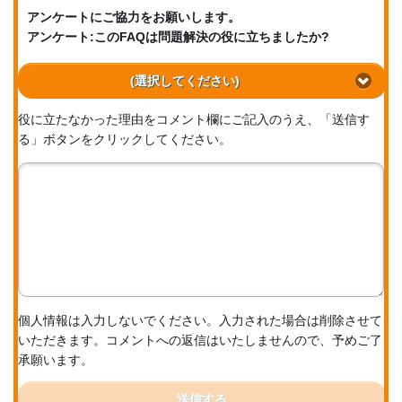
アンケートにご協力をお願いします。
アンケート:このFAQは問題解決の役に立ちましたか?
(選択してください)
役に立たなかった理由をコメント欄にご記入のうえ、「送信す
る」ボタンをクリックしてください。
個人情報は入力しないでください。入力された場合は削除させて
いただきます。コメントへの返信はいたしませんので、予めご了
承願います。
送信する