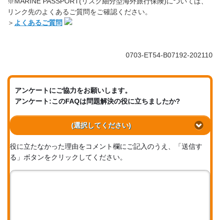
※MARINE PASSPORT(リスク細分型海外旅行保険)については、
リンク先のよくあるご質問をご確認ください。
＞
よくあるご質問
0703-ET54-B07192-202110
アンケートにご協力をお願いします。
アンケート:このFAQは問題解決の役に立ちましたか?
(選択してください)
役に立たなかった理由をコメント欄にご記入のうえ、「送信す
る」ボタンをクリックしてください。