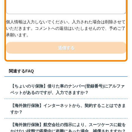
個人情報は入力しないでください。入力された場合は削除させて
いただきます。コメントへの返信はいたしませんので、予めご了
承願います。
送信する
関連するFAQ
【ちょいのり保険】借りた車のナンバー(登録番号)にアルファ
ベットがあるのですが、入力できますか？
【海外旅行保険】インターネットから、契約することはできま
すか？
【海外旅行保険】航空会社の指示により、スーツケースに錠を
かけない状態で搭乗中に盗難にあった場合、補償されますか？