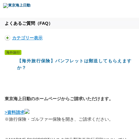
よくあるご質問（FAQ）
カテゴリー表示
海外旅行
【海外旅行保険】パンフレットは郵送してもらえます
か？
東京海上日動のホームページからご請求いただけます。
>資料請求
※旅行保険・ゴルファー保険を開き、ご請求ください。