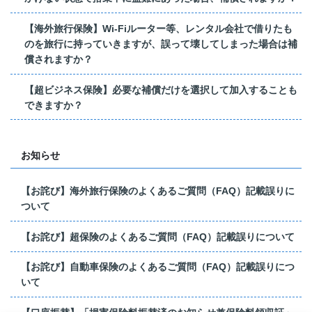
【海外旅行保険】Wi-Fiルーター等、レンタル会社で借りたも
のを旅行に持っていきますが、誤って壊してしまった場合は補
償されますか？
【超ビジネス保険】必要な補償だけを選択して加入することも
できますか？
お知らせ
【お詫び】海外旅行保険のよくあるご質問（FAQ）記載誤りに
ついて
【お詫び】超保険のよくあるご質問（FAQ）記載誤りについて
【お詫び】自動車保険のよくあるご質問（FAQ）記載誤りにつ
いて