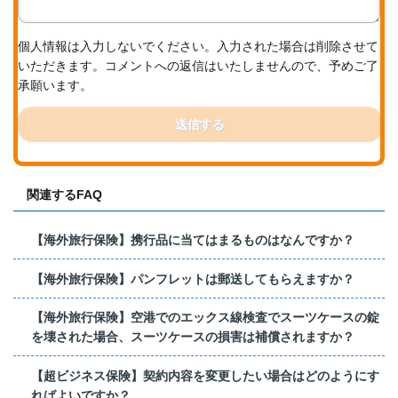
個人情報は入力しないでください。入力された場合は削除させて
いただきます。コメントへの返信はいたしませんので、予めご了
承願います。
送信する
関連するFAQ
【海外旅行保険】携行品に当てはまるものはなんですか？
【海外旅行保険】パンフレットは郵送してもらえますか？
【海外旅行保険】空港でのエックス線検査でスーツケースの錠
を壊された場合、スーツケースの損害は補償されますか？
【超ビジネス保険】契約内容を変更したい場合はどのようにす
ればよいですか？