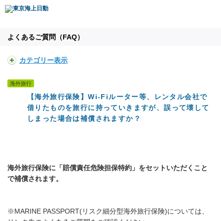
よくあるご質問（FAQ）
カテゴリー表示
海外旅行
【海外旅行保険】Wi-Fiルーター等、レンタル会社で
借りたものを旅行に持っていきますが、誤って壊して
しまった場合は補償されますか？
海外旅行保険に「賠償責任危険担保特約」をセットいただくこと
で補償されます。
※MARINE PASSPORT(リスク細分型海外旅行保険)については、