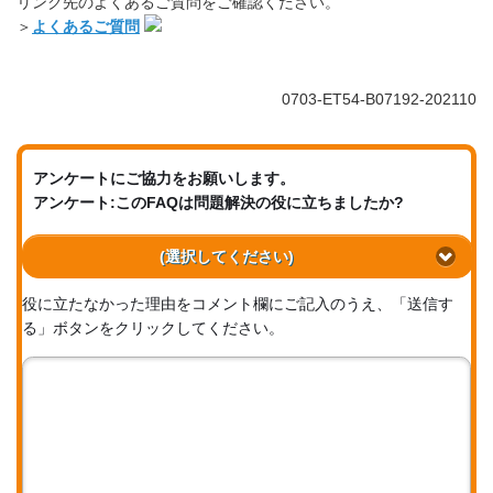
リンク先のよくあるご質問をご確認ください。
＞
よくあるご質問
0703-ET54-B07192-202110
アンケートにご協力をお願いします。
アンケート:このFAQは問題解決の役に立ちましたか?
(選択してください)
役に立たなかった理由をコメント欄にご記入のうえ、「送信す
る」ボタンをクリックしてください。