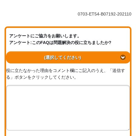
0703-ET54-B07192-202110
アンケートにご協力をお願いします。
アンケート:このFAQは問題解決の役に立ちましたか?
(選択してください)
役に立たなかった理由をコメント欄にご記入のうえ、「送信す
る」ボタンをクリックしてください。