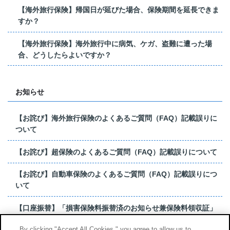
【海外旅行保険】帰国日が延びた場合、保険期間を延長できま
すか？
【海外旅行保険】海外旅行中に病気、ケガ、盗難に遭った場
合、どうしたらよいですか？
お知らせ
【お詫び】海外旅行保険のよくあるご質問（FAQ）記載誤りに
ついて
【お詫び】超保険のよくあるご質問（FAQ）記載誤りについて
【お詫び】自動車保険のよくあるご質問（FAQ）記載誤りにつ
いて
【口座振替】「損害保険料振替済のお知らせ兼保険料領収証」
はがき 発行終了の...
By clicking "Accept All Cookies," you agree to allow us to