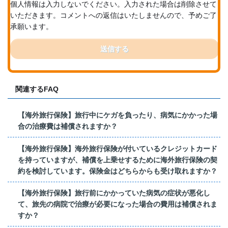
個人情報は入力しないでください。入力された場合は削除させて
いただきます。コメントへの返信はいたしませんので、予めご了
承願います。
送信する
関連するFAQ
【海外旅行保険】旅行中にケガを負ったり、病気にかかった場
合の治療費は補償されますか？
【海外旅行保険】海外旅行保険が付いているクレジットカード
を持っていますが、補償を上乗せするために海外旅行保険の契
約を検討しています。保険金はどちらからも受け取れますか？
【海外旅行保険】旅行前にかかっていた病気の症状が悪化し
て、旅先の病院で治療が必要になった場合の費用は補償されま
すか？