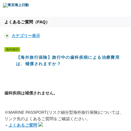
よくあるご質問（FAQ）
カテゴリー表示
海外旅行
【海外旅行保険】旅行中の歯科疾病による治療費用
は、補償されますか？
歯科疾病は補償されません。
※MARINE PASSPORT(リスク細分型海外旅行保険)については、
リンク先のよくあるご質問をご確認ください。
＞
よくあるご質問