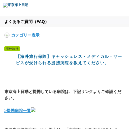
よくあるご質問（FAQ）
カテゴリー表示
海外旅行
【海外旅行保険】キャッシュレス・メディカル・サー
ビスが受けられる提携病院を教えてください。
東京海上日動と提携している病院は、下記リンクよりご確認くだ
さい。
>提携病院一覧