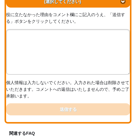
(選択してください)
役に立たなかった理由をコメント欄にご記入のうえ、「送信す
る」ボタンをクリックしてください。
個人情報は入力しないでください。入力された場合は削除させて
いただきます。コメントへの返信はいたしませんので、予めご了
承願います。
送信する
関連するFAQ