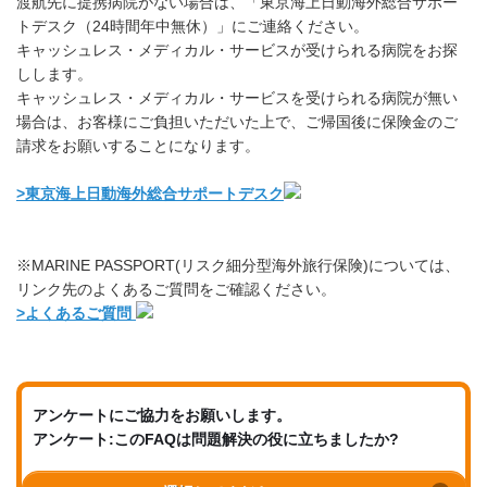
渡航先に提携病院がない場合は、「東京海上日動海外総合サポー
トデスク（24時間年中無休）」にご連絡ください。
キャッシュレス・メディカル・サービスが受けられる病院をお探
しします。
キャッシュレス・メディカル・サービスを受けられる病院が無い
場合は、お客様にご負担いただいた上で、ご帰国後に保険金のご
請求をお願いすることになります。
>東京海上日動海外総合サポートデスク
※MARINE PASSPORT(リスク細分型海外旅行保険)については、
リンク先のよくあるご質問をご確認ください。
>よくあるご質問
アンケートにご協力をお願いします。
アンケート:このFAQは問題解決の役に立ちましたか?