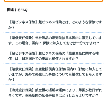
関連するFAQ
【超ビジネス保険】超ビジネス保険とは、どのような保険です
か？
【賠償責任保険】当社製品の販売先は日本国内に限定していま
す。この場合、国内PL保険に加入しておけば十分ですよね？
【超ビジネス保険】超ビジネス保険の「賠償責任に関する補
償」は、日本国外での事故も補償されますか？
【賠償責任保険】生産物賠償責任保険(国内PL保険)に加入して
いますが、海外で発生した事故についても補償してもらえます
か？
【海外旅行保険】航空機の遅延や運休により、帰国が数日ずれ
そうです。保険期間の延長手続きはどうしたらよいですか？