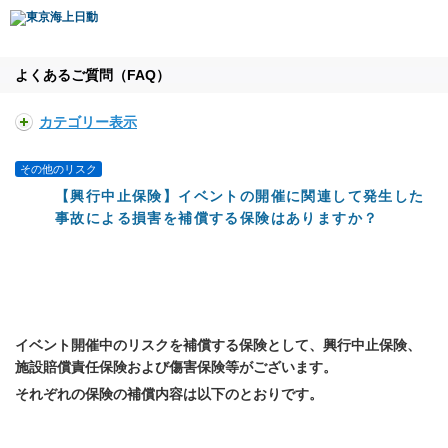
よくあるご質問（FAQ）
カテゴリー表示
その他のリスク
【興行中止保険】イベントの開催に関連して発生した
事故による損害を補償する保険はありますか？
イベント開催中のリスクを補償する保険として、興行中止保険、
施設賠償責任保険および傷害保険等がございます。
それぞれの保険の補償内容は以下のとおりです。