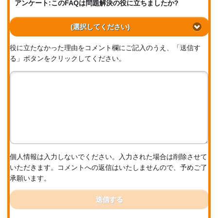
アンケート:このFAQは問題解決の役に立ちましたか?
(選択してください)
役に立たなかった理由をコメント欄にご記入のうえ、「送信す
る」ボタンをクリックしてください。
個人情報は入力しないでください。入力された場合は削除させて
いただきます。コメントへの返信はいたしませんので、予めご了
承願います。
送信する