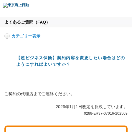
よくあるご質問（FAQ）
カテゴリー表示
【超ビジネス保険】契約内容を変更したい場合はどの
ようにすればよいですか？
ご契約の代理店までご連絡ください。
2026年1月1日改定を反映しています。
0288-ER37-07016-202509