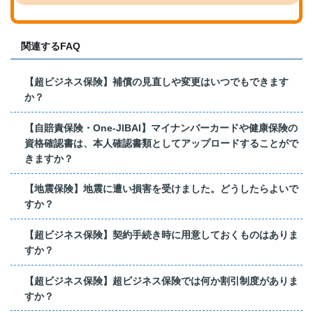
関連するFAQ
【超ビジネス保険】補償の見直しや変更はいつでもできます
か？
【自賠責保険・One-JIBAI】マイナンバーカードや健康保険の
資格確認書は、本人確認書類としてアップロードすることがで
きますか？
【地震保険】地震に遭い損害を受けました。どうしたらよいで
すか？
【超ビジネス保険】契約手続き時に用意しておくものはありま
すか？
【超ビジネス保険】超ビジネス保険では何か割引制度がありま
すか？