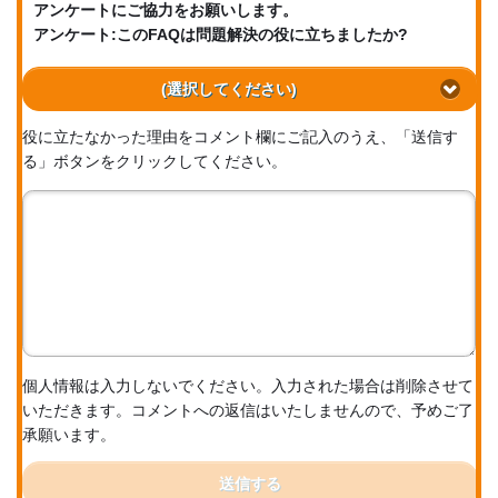
アンケートにご協力をお願いします。
アンケート:このFAQは問題解決の役に立ちましたか?
(選択してください)
役に立たなかった理由をコメント欄にご記入のうえ、「送信す
る」ボタンをクリックしてください。
個人情報は入力しないでください。入力された場合は削除させて
いただきます。コメントへの返信はいたしませんので、予めご了
承願います。
送信する