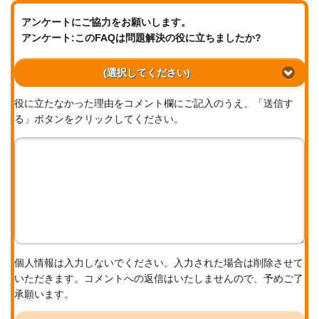
アンケートにご協力をお願いします。
アンケート:このFAQは問題解決の役に立ちましたか?
(選択してください)
役に立たなかった理由をコメント欄にご記入のうえ、「送信す
る」ボタンをクリックしてください。
個人情報は入力しないでください。入力された場合は削除させて
いただきます。コメントへの返信はいたしませんので、予めご了
承願います。