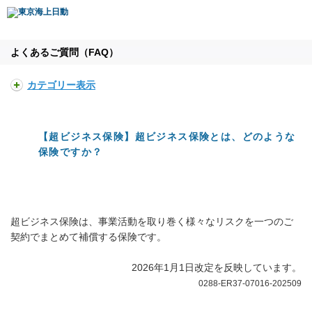
よくあるご質問（FAQ）
カテゴリー表示
【超ビジネス保険】超ビジネス保険とは、どのような
保険ですか？
超ビジネス保険は、事業活動を取り巻く様々なリスクを一つのご
契約でまとめて補償する保険です。
2026年1月1日改定を反映しています。
0288-ER37-07016-202509