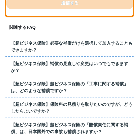
送信する
関連するFAQ
【超ビジネス保険】必要な補償だけを選択して加入することも
できますか？
【超ビジネス保険】補償の見直しや変更はいつでもできます
か？
【超ビジネス保険】超ビジネス保険の「工事に関する補償」
は、どのような補償ですか？
【超ビジネス保険】保険料の見積りを取りたいのですが、どう
したらよいですか？
【超ビジネス保険】超ビジネス保険の「賠償責任に関する補
償」は、日本国外での事故も補償されますか？