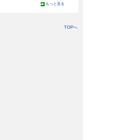
もっと見る
TOPへ