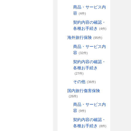
商品・サービス内
容
(4件)
契約内容の確認・
各種お手続き
(4件)
海外旅行保険
(95件)
商品・サービス内
容
(32件)
契約内容の確認・
各種お手続き
(27件)
その他
(36件)
国内旅行傷害保険
(26件)
商品・サービス内
容
(9件)
契約内容の確認・
各種お手続き
(8件)