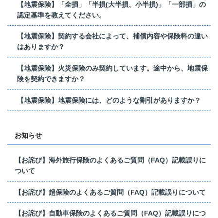
【地震保険】「全損」「半損(大半損、小半損)」「一部損」の
認定基準を教えてください。
【地震保険】契約する会社によって、補償内容や保険料の違い
はありますか？
【地震保険】火災保険のみ契約しています。途中から、地震保
険を契約できますか？
【地震保険】地震保険には、どのような割引がありますか？
お知らせ
【お詫び】海外旅行保険のよくあるご質問（FAQ）記載誤りに
ついて
【お詫び】超保険のよくあるご質問（FAQ）記載誤りについて
【お詫び】自動車保険のよくあるご質問（FAQ）記載誤りにつ