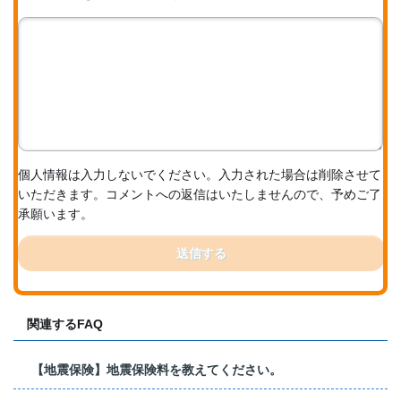
個人情報は入力しないでください。入力された場合は削除させて
いただきます。コメントへの返信はいたしませんので、予めご了
承願います。
送信する
関連するFAQ
【地震保険】地震保険料を教えてください。