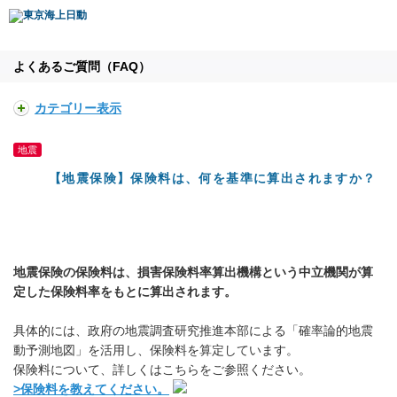
よくあるご質問（FAQ）
カテゴリー表示
地震
【地震保険】保険料は、何を基準に算出されますか？
地震保険の保険料は、損害保険料率算出機構という中立機関が算
定した保険料率をもとに算出されます。
具体的には、政府の地震調査研究推進本部による「確率論的地震
動予測地図」を活用し、保険料を算定しています。
保険料について、詳しくはこちらをご参照ください。
>保険料を教えてください。