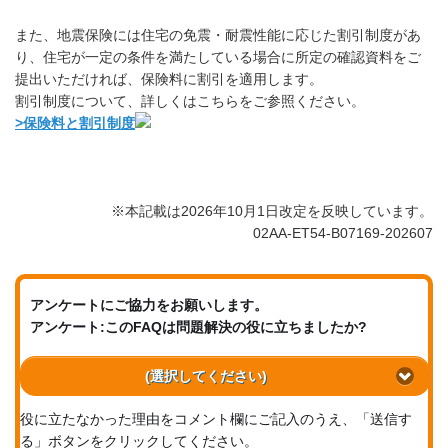
また、地震保険には住宅の免震・耐震性能に応じた割引制度があ
り、住宅が一定の条件を満たしている場合に所定の確認資料をご
提出いただければ、保険料に割引を適用します。
割引制度について、詳しくはこちらをご参照ください。
>保険料と割引制度
※本記載は2026年10月1日改定を反映しています。
02AA-ET54-B07169-202607
アンケートにご協力をお願いします。
アンケート:このFAQは問題解決の役に立ちましたか?
(選択してください)
役に立たなかった理由をコメント欄にご記入のうえ、「送信す
る」ボタンをクリックしてください。