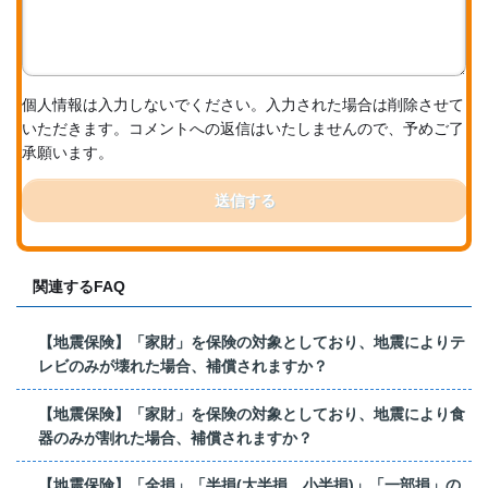
個人情報は入力しないでください。入力された場合は削除させて
いただきます。コメントへの返信はいたしませんので、予めご了
承願います。
送信する
関連するFAQ
【地震保険】「家財」を保険の対象としており、地震によりテ
レビのみが壊れた場合、補償されますか？
【地震保険】「家財」を保険の対象としており、地震により食
器のみが割れた場合、補償されますか？
【地震保険】「全損」「半損(大半損、小半損)」「一部損」の