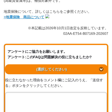
(高級貴金属等)は、補償対象外です。
地震保険について、詳しくはこちらをご参照ください。
>地震保険 商品について
※本記載は2026年10月1日改定を反映しています。
02AA-ET54-B07169-202607
アンケートにご協力をお願いします。
アンケート:このFAQは問題解決の役に立ちましたか?
(選択してください)
役に立たなかった理由をコメント欄にご記入のうえ、「送信す
る」ボタンをクリックしてください。