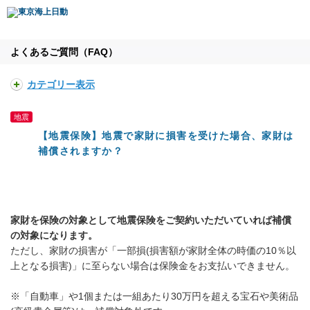
よくあるご質問（FAQ）
カテゴリー表示
地震
【地震保険】地震で家財に損害を受けた場合、家財は
補償されますか？
家財を保険の対象として地震保険をご契約いただいていれば補償
の対象になります。
ただし、家財の損害が「一部損(損害額が家財全体の時価の10％以
上となる損害)」に至らない場合は保険金をお支払いできません。
※「自動車」や1個または一組あたり30万円を超える宝石や美術品