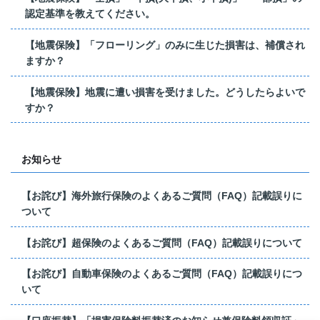
認定基準を教えてください。
【地震保険】「フローリング」のみに生じた損害は、補償され
ますか？
【地震保険】地震に遭い損害を受けました。どうしたらよいで
すか？
お知らせ
【お詫び】海外旅行保険のよくあるご質問（FAQ）記載誤りに
ついて
【お詫び】超保険のよくあるご質問（FAQ）記載誤りについて
【お詫び】自動車保険のよくあるご質問（FAQ）記載誤りにつ
いて