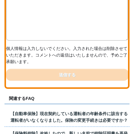
個人情報は入力しないでください。入力された場合は削除させて
いただきます。コメントへの返信はいたしませんので、予めご了
承願います。
送信する
関連するFAQ
【自動車保険】現在契約している運転者の年齢条件に該当する
運転者がいなくなりました。保険の変更手続きは必要ですか？
【保険料控除】改姓したので、新しい名前で控除証明書を再発