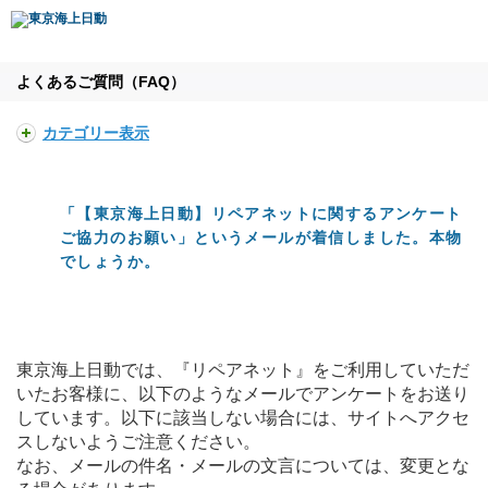
よくあるご質問（FAQ）
カテゴリー表示
「【東京海上日動】リペアネットに関するアンケート
ご協力のお願い」というメールが着信しました。本物
でしょうか。
東京海上日動では、『リペアネット』をご利用していただ
いたお客様に、以下のようなメールでアンケートをお送り
しています。以下に該当しない場合には、サイトへアクセ
スしないようご注意ください。
なお、メールの件名・メールの文言については、変更とな