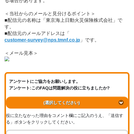
る場合があります。
＜当社からのメールと見分けるポイント＞
■配信元の名称は「東京海上日動火災保険株式会社」で
す。
■配信元のメールアドレスは「
customer-survey@nps.tmnf.co.jp
」です。
＜メール見本＞
アンケートにご協力をお願いします。
アンケート:このFAQは問題解決の役に立ちましたか?
(選択してください)
役に立たなかった理由をコメント欄にご記入のうえ、「送信す
る」ボタンをクリックしてください。