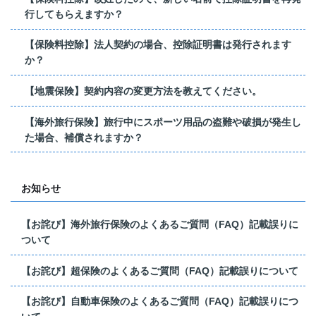
行してもらえますか？
【保険料控除】法人契約の場合、控除証明書は発行されます
か？
【地震保険】契約内容の変更方法を教えてください。
【海外旅行保険】旅行中にスポーツ用品の盗難や破損が発生し
た場合、補償されますか？
お知らせ
【お詫び】海外旅行保険のよくあるご質問（FAQ）記載誤りに
ついて
【お詫び】超保険のよくあるご質問（FAQ）記載誤りについて
【お詫び】自動車保険のよくあるご質問（FAQ）記載誤りにつ