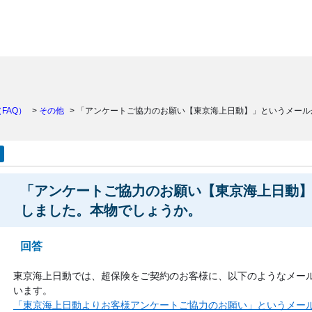
）
FAQ）
>
その他
>
「アンケートご協力のお願い【東京海上日動】」というメール
「アンケートご協力のお願い【東京海上日動
しました。本物でしょうか。
回答
東京海上日動では、超保険をご契約のお客様に、以下のようなメー
います。
「東京海上日動よりお客様アンケートご協力のお願い」というメー