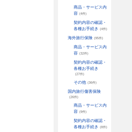
商品・サービス内
容
(4件)
契約内容の確認・
各種お手続き
(4件)
海外旅行保険
(95件)
商品・サービス内
容
(32件)
契約内容の確認・
各種お手続き
(27件)
その他
(36件)
国内旅行傷害保険
(26件)
商品・サービス内
容
(9件)
契約内容の確認・
各種お手続き
(8件)