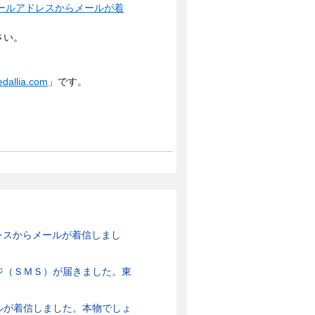
a.com」のメールアドレスからメールが着
さい。
dallia.com
」です。
のメールアドレスからメールが着信しまし
ジ（ＳＭＳ）が届きました。東
ルが着信しました。本物でしょ