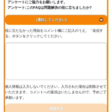
アンケートにご協力をお願いします。
アンケート:このFAQは問題解決の役に立ちましたか?
(選択してください)
役に立たなかった理由をコメント欄にご記入のうえ、「送信す
る」ボタンをクリックしてください。
個人情報は入力しないでください。入力された場合は削除させて
いただきます。コメントへの返信はいたしませんので、予めご了
承願います。
送信する