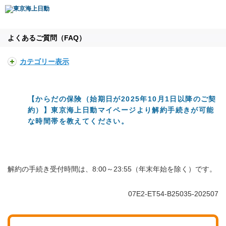
よくあるご質問（FAQ）
カテゴリー表示
【からだの保険（始期日が2025年10月1日以降のご契
約）】東京海上日動マイページより解約手続きが可能
な時間帯を教えてください。
解約の手続き受付時間は、8:00～23:55（年末年始を除く）です。
07E2-ET54-B25035-202507