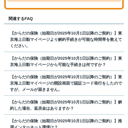
関連するFAQ
【からだの保険（始期日が2025年10月1日以降のご契約）】東
京海上日動マイページより解約手続きが可能な時間帯を教えて
ください。
【からだの保険（始期日が2025年10月1日以降のご契約）】東
京海上日動マイページから可能な手続きは何ですか？
【からだの保険（始期日が2025年10月1日以降のご契約）】東
京海上日動マイページの開設画面で認証コード発行をしたので
すが、メールが届きません。
【からだの保険（始期日が2025年10月1日以降のご契約）】解
約した場合、返戻金はありますか？
【からだの保険（始期日が2025年10月1日以降のご契約）】推
奨インターネット環境は？