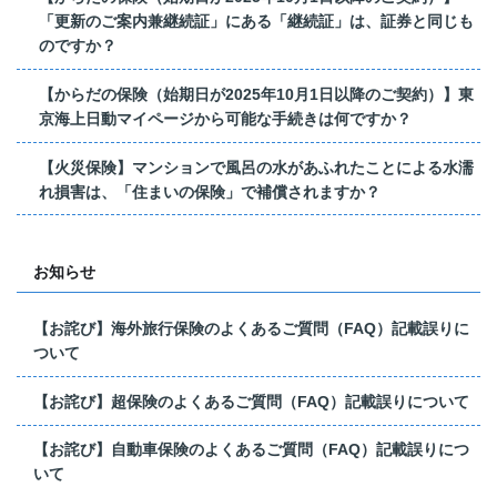
「更新のご案内兼継続証」にある「継続証」は、証券と同じも
のですか？
【からだの保険（始期日が2025年10月1日以降のご契約）】東
京海上日動マイページから可能な手続きは何ですか？
【火災保険】マンションで風呂の水があふれたことによる水濡
れ損害は、「住まいの保険」で補償されますか？
お知らせ
【お詫び】海外旅行保険のよくあるご質問（FAQ）記載誤りに
ついて
【お詫び】超保険のよくあるご質問（FAQ）記載誤りについて
【お詫び】自動車保険のよくあるご質問（FAQ）記載誤りにつ
いて