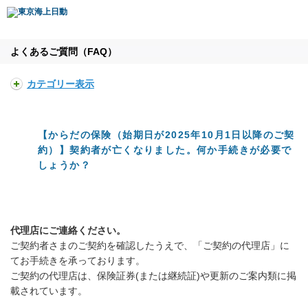
よくあるご質問（FAQ）
カテゴリー表示
【からだの保険（始期日が2025年10月1日以降のご契
約）】契約者が亡くなりました。何か手続きが必要で
しょうか？
代理店にご連絡ください。
ご契約者さまのご契約を確認したうえで、「ご契約の代理店」に
てお手続きを承っております。
ご契約の代理店は、保険証券(または継続証)や更新のご案内類に掲
載されています。