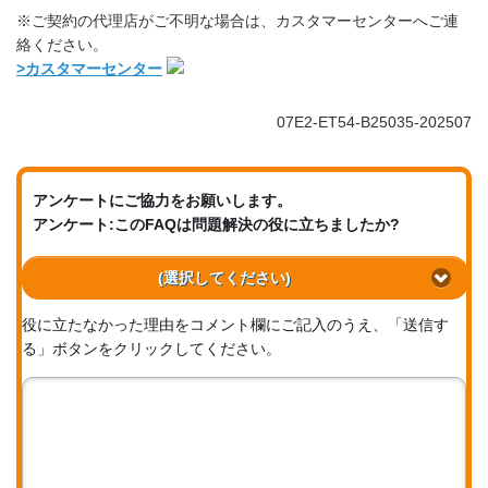
※ご契約の代理店がご不明な場合は、カスタマーセンターへご連
絡ください。
>カスタマーセンター
07E2-ET54-B25035-202507
アンケートにご協力をお願いします。
アンケート:このFAQは問題解決の役に立ちましたか?
(選択してください)
役に立たなかった理由をコメント欄にご記入のうえ、「送信す
る」ボタンをクリックしてください。