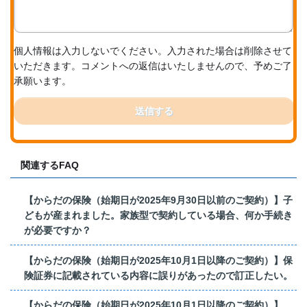
個人情報は入力しないでください。入力された場合は削除させて
いただきます。コメントへの返信はいたしませんので、予めご了
承願います。
送信する
関連するFAQ
【からだの保険（始期日が2025年9月30日以前のご契約）】子
どもが産まれました。家族型で契約している場合、何か手続き
が必要ですか？
【からだの保険（始期日が2025年10月1日以降のご契約）】保
険証券に記載されている内容に誤りがあったので訂正したい。
【からだの保険（始期日が2025年10月1日以降のご契約）】