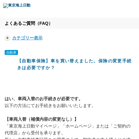
よくあるご質問（FAQ）
カテゴリー表示
自動車
【自動車保険】車を買い替えました。保険の変更手続
きは必要ですか？
はい、車両入替のお手続きが必要です。
以下の方法にてお手続きをお願いいたします。
【車両入替（補償内容の変更なし）】
「東京海上日動マイページ」「ホームページ」または「ご契約の
代理店」から受付を承ります。