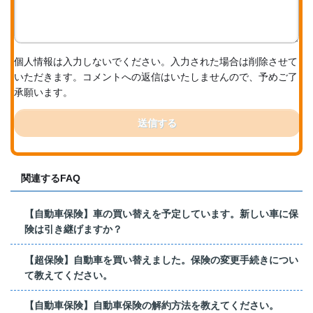
個人情報は入力しないでください。入力された場合は削除させて
いただきます。コメントへの返信はいたしませんので、予めご了
承願います。
送信する
関連するFAQ
【自動車保険】車の買い替えを予定しています。新しい車に保
険は引き継げますか？
【超保険】自動車を買い替えました。保険の変更手続きについ
て教えてください。
【自動車保険】自動車保険の解約方法を教えてください。