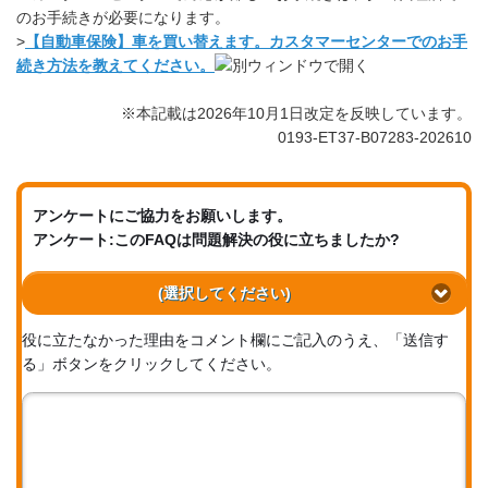
のお手続きが必要になります。
>
【自動車保険】車を買い替えます。カスタマーセンターでのお手
続き方法を教えてください。
※本記載は2026年10月1日改定を反映しています。
0193-ET37-B07283-202610
アンケートにご協力をお願いします。
アンケート:このFAQは問題解決の役に立ちましたか?
(選択してください)
役に立たなかった理由をコメント欄にご記入のうえ、「送信す
る」ボタンをクリックしてください。