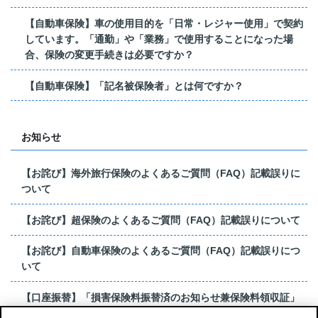
【自動車保険】車の使用目的を「日常・レジャー使用」で契約
しています。「通勤」や「業務」で使用することになった場
合、保険の変更手続きは必要ですか？
【自動車保険】「記名被保険者」とは何ですか？
お知らせ
【お詫び】海外旅行保険のよくあるご質問（FAQ）記載誤りに
ついて
【お詫び】超保険のよくあるご質問（FAQ）記載誤りについて
【お詫び】自動車保険のよくあるご質問（FAQ）記載誤りにつ
いて
【口座振替】「損害保険料振替済のお知らせ兼保険料領収証」
はがき 発行終了の...