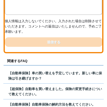
個人情報は入力しないでください。入力された場合は削除させて
いただきます。コメントへの返信はいたしませんので、予めご了
承願います。
送信する
関連するFAQ
【自動車保険】車の買い替えを予定しています。新しい車に保
険は引き継げますか？
【超保険】自動車を買い替えました。保険の変更手続きについ
て教えてください。
【自動車保険】自動車保険の解約方法を教えてください。