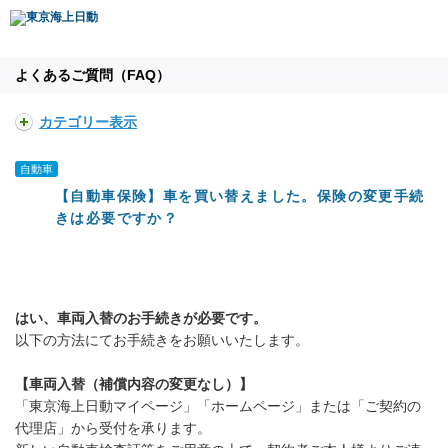
よくあるご質問（FAQ）
カテゴリー表示
自動車
【自動車保険】車を買い替えました。保険の変更手続
きは必要ですか？
はい、車両入替のお手続きが必要です。
以下の方法にてお手続きをお願いいたします。
【車両入替（補償内容の変更なし）】
「東京海上日動マイページ」「ホームページ」または「ご契約の
代理店」から受付を承ります。