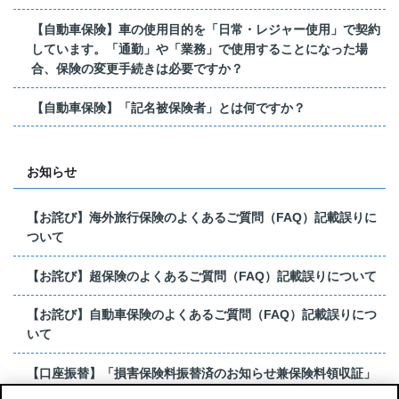
【自動車保険】車の使用目的を「日常・レジャー使用」で契約
しています。「通勤」や「業務」で使用することになった場
合、保険の変更手続きは必要ですか？
【自動車保険】「記名被保険者」とは何ですか？
お知らせ
【お詫び】海外旅行保険のよくあるご質問（FAQ）記載誤りに
ついて
【お詫び】超保険のよくあるご質問（FAQ）記載誤りについて
【お詫び】自動車保険のよくあるご質問（FAQ）記載誤りにつ
いて
【口座振替】「損害保険料振替済のお知らせ兼保険料領収証」
はがき 発行終了の...