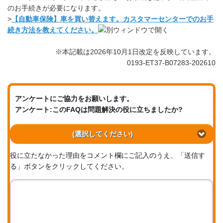
のお手続きが必要になります。
>
【自動車保険】車を買い替えます。カスタマーセンターでのお手
続き方法を教えてください。
※本記載は2026年10月1日改定を反映しています。
0193-ET37-B07283-202610
アンケートにご協力をお願いします。
アンケート:このFAQは問題解決の役に立ちましたか?
(選択してください)
役に立たなかった理由をコメント欄にご記入のうえ、「送信す
る」ボタンをクリックしてください。