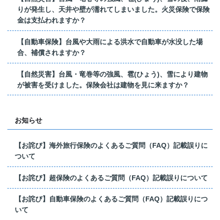
りが発生し、天井や壁が濡れてしまいました。火災保険で保険
金は支払われますか？
【自動車保険】台風や大雨による洪水で自動車が水没した場
合、補償されますか？
【自然災害】台風・竜巻等の強風、雹(ひょう)、雪により建物
が被害を受けました。保険会社は建物を見に来ますか？
お知らせ
【お詫び】海外旅行保険のよくあるご質問（FAQ）記載誤りに
ついて
【お詫び】超保険のよくあるご質問（FAQ）記載誤りについて
【お詫び】自動車保険のよくあるご質問（FAQ）記載誤りにつ
いて