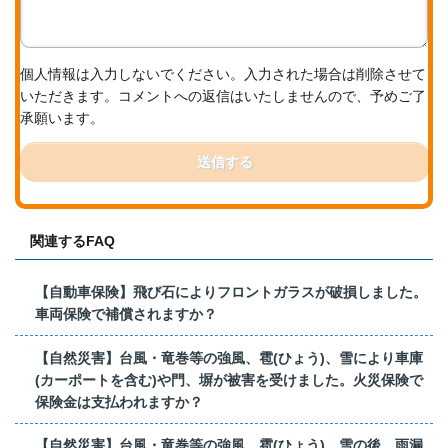
個人情報は入力しないでください。入力された場合は削除させて
いただきます。コメントへの返信はいたしませんので、予めご了
承願います。
送信する
関連するFAQ
【自動車保険】飛び石によりフロントガラスが破損しました。
車両保険で補償されますか？
【自然災害】台風・竜巻等の強風、雹(ひょう)、雪により車庫
(カーポートを含む)や門、塀が被害を受けました。火災保険で
保険金は支払われますか？
【自然災害】台風・竜巻等の強風、雹(ひょう)、雪の後、雨漏