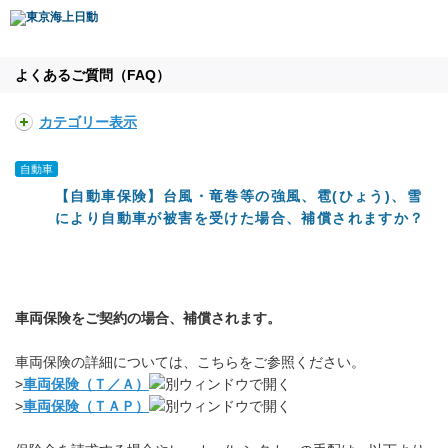
よくあるご質問（FAQ）
カテゴリー表示
自動車
【自動車保険】台風・竜巻等の強風、雹(ひょう)、雪
により自動車が被害を受けた場合、補償されますか？
車両保険をご契約の場合、補償されます。
車両保険の詳細については、こちらをご参照ください。
>
車両保険（Ｔ／Ａ）
>
車両保険（ＴＡＰ）