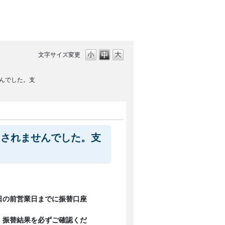
文字サイズ変更
んでした。支
とされませんでした。支
日の前営業日までに振替口座
、振替結果を必ずご確認くだ