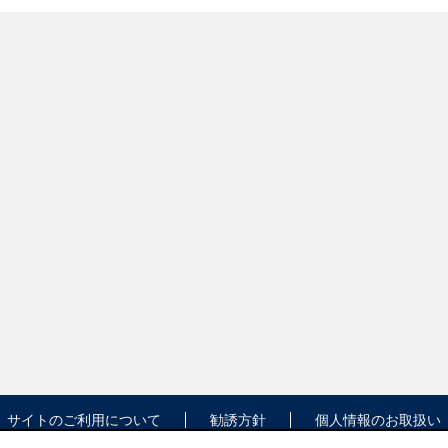
サイトのご利用について
勧誘方針
個人情報のお取扱い