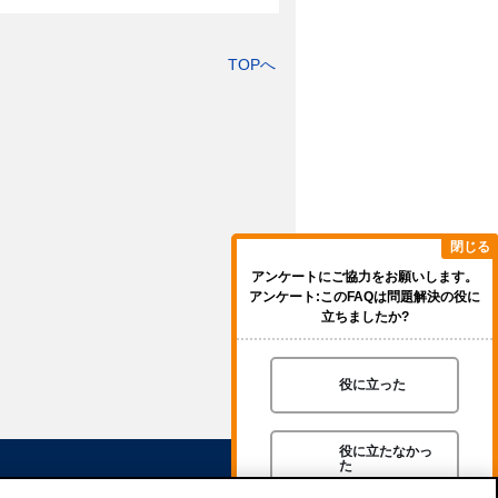
TOPへ
閉じる
アンケートにご協力をお願いします。
アンケート:このFAQは問題解決の役に
立ちましたか?
役に立った
役に立たなかっ
た