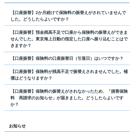
【口座振替】2か月続けて保険料の振替えがされていませんで
した。どうしたらよいですか？
【口座振替】預金残高不足で口座から保険料の振替えができま
せんでした。東京海上日動の指定した口座へ振り込むことはで
きますか？
【口座振替】保険料の口座振替日（引落日）はいつですか？
【口座振替】保険料が残高不足で振替えされませんでした。補
償はどうなりますか？
【口座振替】保険料の振替えがされなかったため、「損害保険
料 再請求のお知らせ」が届きました。どうしたらよいです
か？
お知らせ