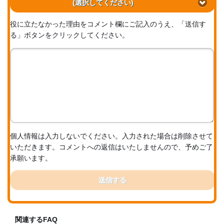
(選択してください)
役に立たなかった理由をコメント欄にご記入のうえ、「送信す
る」ボタンをクリックしてください。
個人情報は入力しないでください。入力された場合は削除させて
いただきます。コメントへの返信はいたしませんので、予めご了
承願います。
送信する
関連するFAQ