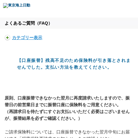
よくあるご質問（FAQ）
カテゴリー表示
【口座振替】残高不足のため保険料が引き落とされま
せんでした。支払い方法を教えてください。
原則、口座振替できなかった翌月に再度請求いたしますので、振
替日の前営業日までに振替口座に保険料をご用意ください。
（再請求日を待たずにすぐお支払いいただく必要はございません
が、振替結果を必ずご確認ください。）
ご請求保険料については、口座振替できなかった翌月中旬にお届