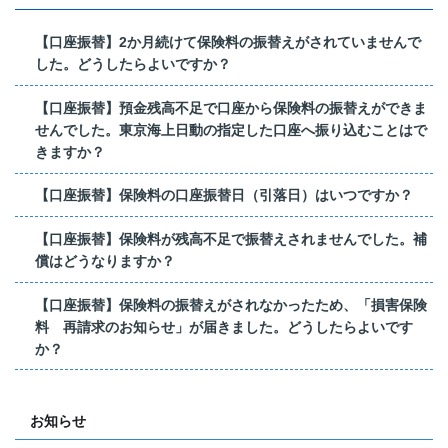
【口座振替】2か月続けて保険料の振替えがされていませんで
した。どうしたらよいですか？
【口座振替】預金残高不足で口座から保険料の振替えができま
せんでした。東京海上日動の指定した口座へ振り込むことはで
きますか？
【口座振替】保険料の口座振替日（引落日）はいつですか？
【口座振替】保険料が残高不足で振替えされませんでした。補
償はどうなりますか？
【口座振替】保険料の振替えがされなかったため、「損害保険
料 再請求のお知らせ」が届きました。どうしたらよいです
か？
お知らせ