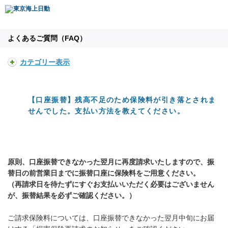
よくあるご質問（FAQ）
カテゴリー表示
【口座振替】残高不足のため保険料が引き落とされま
せんでした。支払い方法を教えてください。
原則、口座振替できなかった翌月に再度請求いたしますので、振
替日の前営業日までに振替口座に保険料をご用意ください。
（再請求日を待たずにすぐお支払いいただく必要はございません
が、振替結果を必ずご確認ください。）
ご請求保険料については、口座振替できなかった翌月中旬にお届