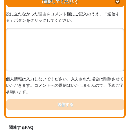
(選択してください)
役に立たなかった理由をコメント欄にご記入のうえ、「送信す
る」ボタンをクリックしてください。
個人情報は入力しないでください。入力された場合は削除させて
いただきます。コメントへの返信はいたしませんので、予めご了
承願います。
送信する
関連するFAQ