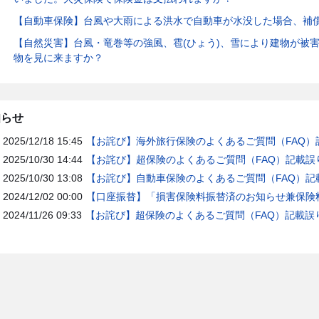
【自動車保険】台風や大雨による洪水で自動車が水没した場合、補
【自然災害】台風・竜巻等の強風、雹(ひょう)、雪により建物が被
物を見に来ますか？
知らせ
2025/12/18 15:45
【お詫び】海外旅行保険のよくあるご質問（FAQ）
2025/10/30 14:44
【お詫び】超保険のよくあるご質問（FAQ）記載誤
2025/10/30 13:08
【お詫び】自動車保険のよくあるご質問（FAQ）記
2024/12/02 00:00
【口座振替】「損害保険料振替済のお知らせ兼保険料
2024/11/26 09:33
【お詫び】超保険のよくあるご質問（FAQ）記載誤