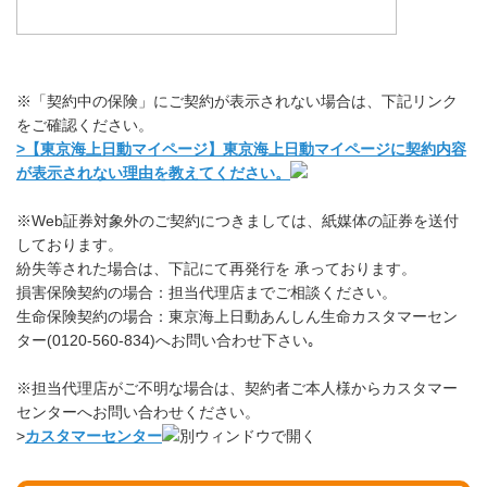
※「契約中の保険」にご契約が表示されない場合は、下記リンク
をご確認ください。
>【東京海上日動マイページ】東京海上日動マイページに契約内容
が表示されない理由を教えてください。
※Web証券対象外のご契約につきましては、紙媒体の証券を送付
しております。
紛失等された場合は、下記にて再発行を 承っております。
損害保険契約の場合：担当代理店までご相談ください。
生命保険契約の場合：東京海上日動あんしん生命カスタマーセン
ター(0120-560-834)へお問い合わせ下さい｡
※担当代理店がご不明な場合は、契約者ご本人様からカスタマー
センターへお問い合わせください。
>
カスタマーセンター