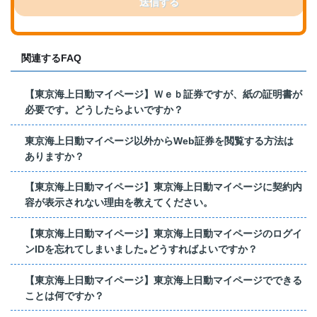
送信する
関連するFAQ
【東京海上日動マイページ】Ｗｅｂ証券ですが、紙の証明書が
必要です。どうしたらよいですか？
東京海上日動マイページ以外からWeb証券を閲覧する方法は
ありますか？
【東京海上日動マイページ】東京海上日動マイページに契約内
容が表示されない理由を教えてください。
【東京海上日動マイページ】東京海上日動マイページのログイ
ンIDを忘れてしまいました｡どうすればよいですか？
【東京海上日動マイページ】東京海上日動マイページでできる
ことは何ですか？