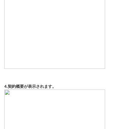
4.契約概要が表示されます。