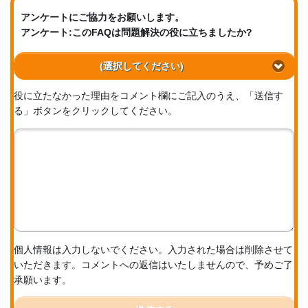
アンケートにご協力をお願いします。
アンケート:このFAQは問題解決の役に立ちましたか?
(選択してください)
役に立たなかった理由をコメント欄にご記入のうえ、「送信す
る」ボタンをクリックしてください。
個人情報は入力しないでください。入力された場合は削除させて
いただきます。コメントへの返信はいたしませんので、予めご了
承願います。