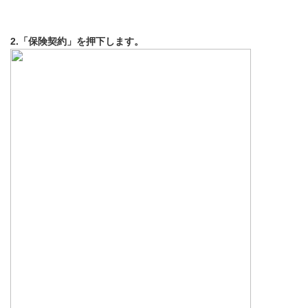
2.「保険契約」を押下します。