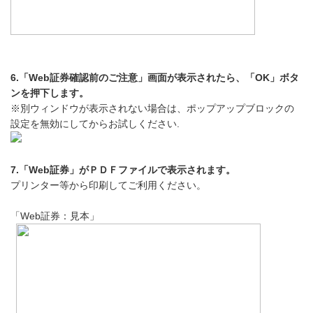
6.「Web証券確認前のご注意」画面が表示されたら、「OK」ボタ
ンを押下します。
※別ウィンドウが表示されない場合は、ポップアップブロックの
設定を無効にしてからお試しください.
7.「Web証券」がＰＤＦファイルで表示されます。
プリンター等から印刷してご利用ください。
「Web証券：見本」