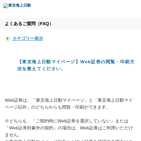
よくあるご質問（FAQ）
カテゴリー表示
【東京海上日動マイページ】Web証券の閲覧・印刷方
法を教えてください。
Web証券は、「東京海上日動マイページ」と「東京海上日動マイ
ページ以外」のどちらからも閲覧・印刷ができます。
※どちらも、「ご契約時にWeb証券を選択していない」または
「Web証券対象外の契約」の場合は、Web証券はご利用いただけ
ません。