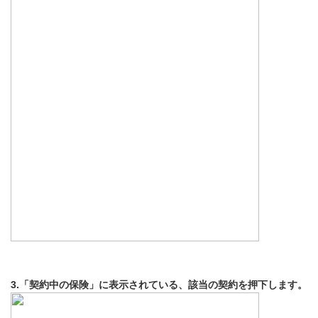
3.「契約中の保険」に表示されている、該当の契約を押下します。