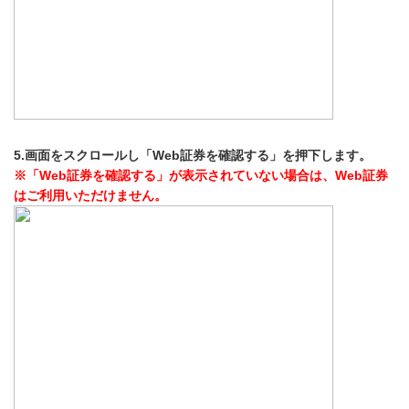
5.画面をスクロールし「Web証券を確認する」を押下します。
※「Web証券を確認する」が表示されていない場合は、Web証券
はご利用いただけません。