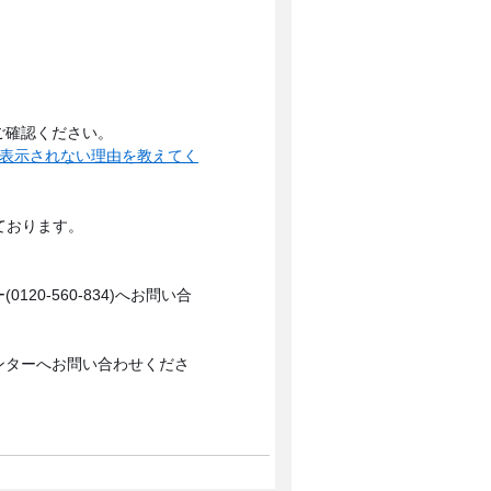
ご確認ください。
が表示されない理由を教えてく
ております。
0-560-834)へお問い合
ンターへお問い合わせくださ