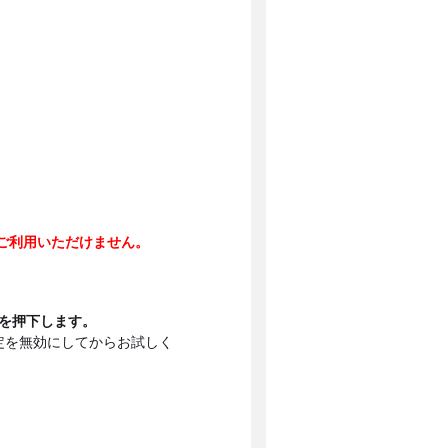
はご利用いただけません。
ンを押下します。
定を無効にしてからお試しく