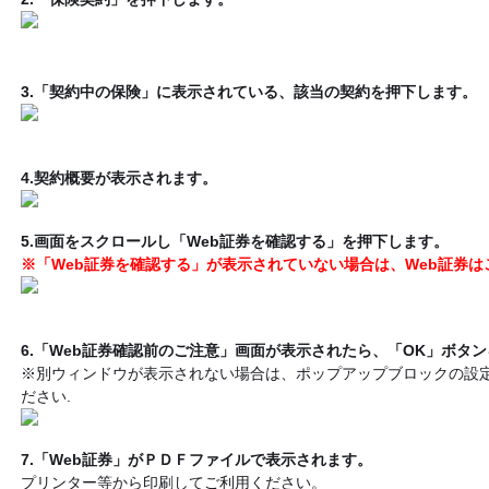
3.「契約中の保険」に表示されている、該当の契約を押下します。
4.契約概要が表示されます。
5.画面をスクロールし「Web証券を確認する」を押下します。
※「Web証券を確認する」が表示されていない場合は、Web証券
6.「Web証券確認前のご注意」画面が表示されたら、「OK」ボタ
※別ウィンドウが表示されない場合は、ポップアップブロックの設
ださい.
7.「Web証券」がＰＤＦファイルで表示されます。
プリンター等から印刷してご利用ください。