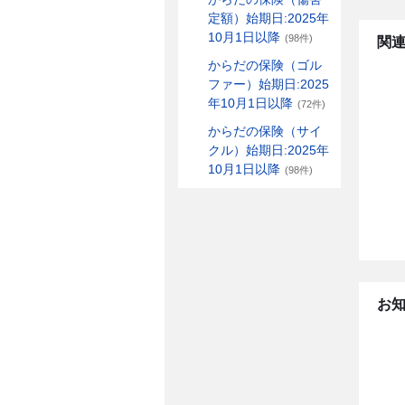
定額）始期日:2025年
10月1日以降
(98件)
関連
からだの保険（ゴル
ファー）始期日:2025
年10月1日以降
(72件)
からだの保険（サイ
クル）始期日:2025年
10月1日以降
(98件)
お