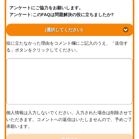
アンケートにご協力をお願いします。
アンケート:このFAQは問題解決の役に立ちましたか?
(選択してください)
役に立たなかった理由をコメント欄にご記入のうえ、「送信す
る」ボタンをクリックしてください。
個人情報は入力しないでください。入力された場合は削除させて
いただきます。コメントへの返信はいたしませんので、予めご了
承願います。