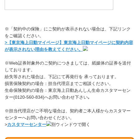
※「契約中の保険」にご契約が表示されない場合は、下記リンク
をご確認ください。
>【東京海上日動マイページ】東京海上日動マイページに契約内容
が表示されない理由を教えてください。
※Web証券対象外のご契約につきましては、紙媒体の証券を送付
しております。
紛失等された場合は、下記にて再発行を 承っております。
損害保険契約の場合：担当代理店までご相談ください。
生命保険契約の場合：東京海上日動あんしん生命カスタマーセン
ター(0120-560-834)へお問い合わせ下さい｡
※担当代理店がご不明な場合は、契約者ご本人様からカスタマー
センターへお問い合わせください。
>
カスタマーセンター