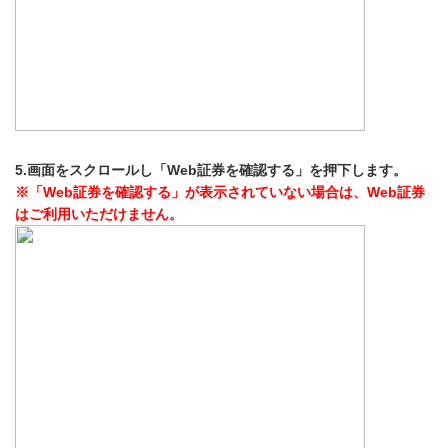
5.画面をスクロールし「Web証券を確認する」を押下します。
※「Web証券を確認する」が表示されていない場合は、Web証券
はご利用いただけません。