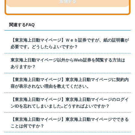
送信する
関連するFAQ
【東京海上日動マイページ】Ｗｅｂ証券ですが、紙の証明書が
必要です。どうしたらよいですか？
東京海上日動マイページ以外からWeb証券を閲覧する方法は
ありますか？
【東京海上日動マイページ】東京海上日動マイページに契約内
容が表示されない理由を教えてください。
【東京海上日動マイページ】東京海上日動マイページのログイ
ンIDを忘れてしまいました｡どうすればよいですか？
【東京海上日動マイページ】東京海上日動マイページでできる
ことは何ですか？