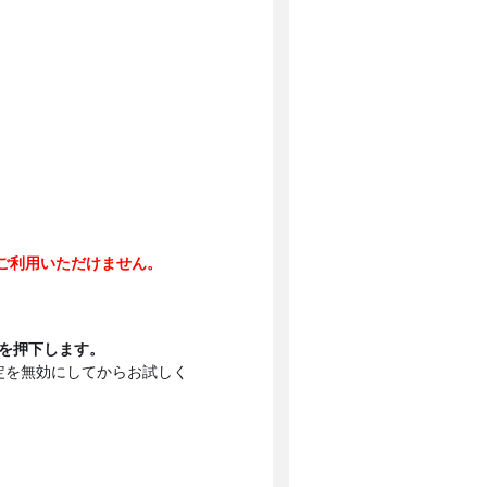
はご利用いただけません。
ンを押下します。
定を無効にしてからお試しく