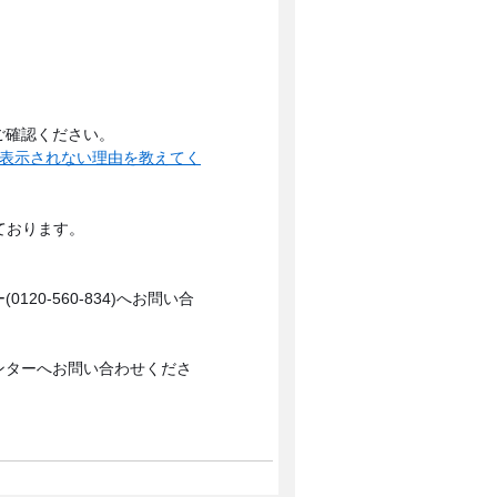
ご確認ください。
が表示されない理由を教えてく
ております。
0-560-834)へお問い合
ンターへお問い合わせくださ