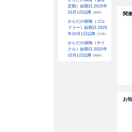
定額）始期日:2025年
10月1日以降
(98件)
関連
からだの保険（ゴル
ファー）始期日:2025
年10月1日以降
(72件)
からだの保険（サイ
クル）始期日:2025年
10月1日以降
(98件)
お