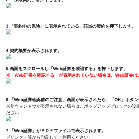
3.「契約中の保険」に表示されている、該当の契約を押下します。
4.契約概要が表示されます。
5.画面をスクロールし「Web証券を確認する」を押下します。
※「Web証券を確認する」が表示されていない場合は、Web証券
6.「Web証券確認前のご注意」画面が表示されたら、「OK」ボタ
※別ウィンドウが表示されない場合は、ポップアップブロックの設
ださい.
7.「Web証券」がＰＤＦファイルで表示されます。
プリンター等から印刷してご利用ください。