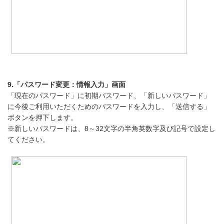
9.「パスワード変更：情報入力」画面
「現在のパスワード」に初期パスワード、「新しいパスワード」
に今後ご利用いただくためのパスワードを入力し、「送信する」
ボタンを押下します。
※新しいパスワードは、8～32文字の半角英数字及び記号で設定し
てください。