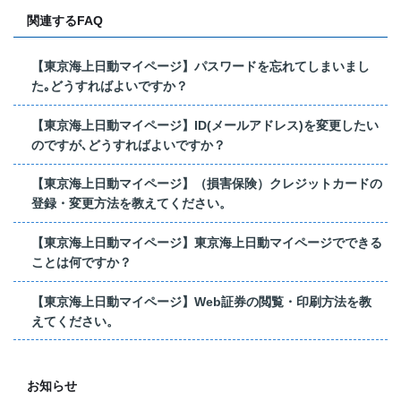
関連するFAQ
【東京海上日動マイページ】パスワードを忘れてしまいまし
た｡どうすればよいですか？
【東京海上日動マイページ】ID(メールアドレス)を変更したい
のですが､どうすればよいですか？
【東京海上日動マイページ】（損害保険）クレジットカードの
登録・変更方法を教えてください。
【東京海上日動マイページ】東京海上日動マイページでできる
ことは何ですか？
【東京海上日動マイページ】Web証券の閲覧・印刷方法を教
えてください。
お知らせ