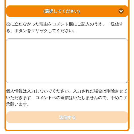
(選択してください)
役に立たなかった理由をコメント欄にご記入のうえ、「送信す
る」ボタンをクリックしてください。
個人情報は入力しないでください。入力された場合は削除させて
いただきます。コメントへの返信はいたしませんので、予めご了
承願います。
送信する