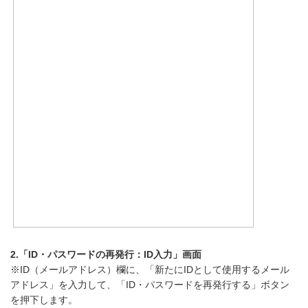
2.「ID・パスワードの再発行：ID入力」画面
※ID（メールアドレス）欄に、「新たにIDとして使用するメール
アドレス」を入力して、「ID・パスワードを再発行する」ボタン
を押下します。