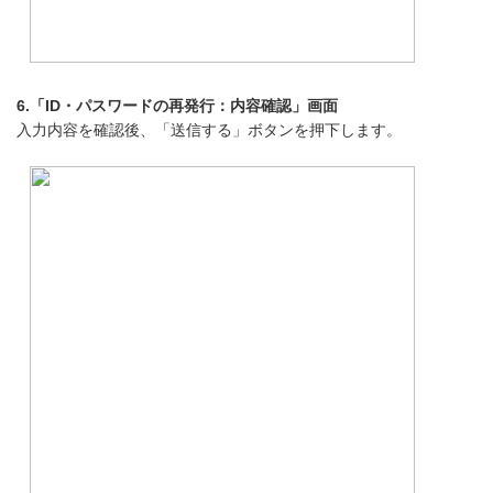
6.「ID・パスワードの再発行：内容確認」画面
入力内容を確認後、「送信する」ボタンを押下します。