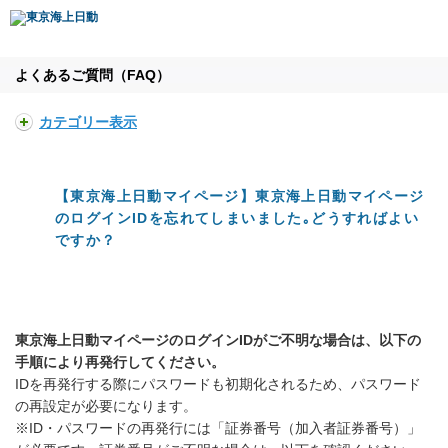
よくあるご質問（FAQ）
カテゴリー表示
【東京海上日動マイページ】東京海上日動マイページ
のログインIDを忘れてしまいました｡どうすればよい
ですか？
東京海上日動マイページのログインIDがご不明な場合は、以下の
手順により再発行してください。
IDを再発行する際にパスワードも初期化されるため、パスワード
の再設定が必要になります。
※ID・パスワードの再発行には「証券番号（加入者証券番号）」