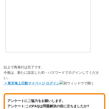
以上で再発行は完了です。
今後は、新たに設定したID・パスワードでログインしてくださ
い。
> 東京海上日動マイページ ログイン
アンケートにご協力をお願いします。
アンケート:このFAQは問題解決の役に立ちましたか?