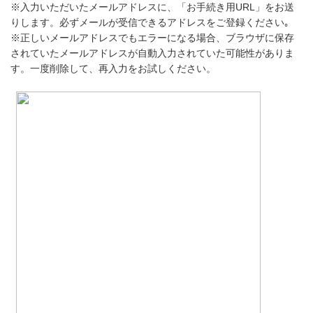
※入力いただいたメールアドレスに、「お手続き用URL」をお送
りします。必ずメールが受信できるアドレスをご登録ください｡
※正しいメールアドレスでもエラーになる場合、ブラウザに保存
されていたメールアドレスが自動入力されていた可能性がありま
す。一度削除して、再入力をお試しください。