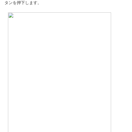
タンを押下します。