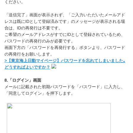
ください。
「送信完了」画面が表示されず、「ご入力いただいたメールアド
レスは既にIDとして登録済みです」のメッセージが表示される場
合は、IDの再発行は不要です。
ご希望のメールアドレスがすでにIDとして登録されているため、
パスワードの再発行のみが必要です。
画面下方の「パスワードを再発行する」ボタンより、パスワード
の再発行をお願いします。
>【東京海上日動マイページ】パスワードを忘れてしまいました｡
どうすればよいですか？
8.「ログイン」画面
メールに記載された初期パスワードを「パスワード」に入力し、
「同意してログイン」を押下します。