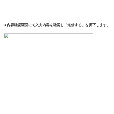
3.内容確認画面にて入力内容を確認し「送信する」を押下します。