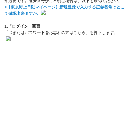
が必要です。証券番号がご不明な場合は、以下を確認ください。
>【東京海上日動マイページ】新規登録で入力する証券番号はどこ
で確認出来ますか。
1.「ログイン」画面
「IDまたはパスワードをお忘れの方はこちら」を押下します。