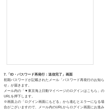
7.「ID・パスワード再発行：送信完了」画面
初期パスワードが記載されたメール「パスワード再発行のお知ら
せ」が届きます。
メール内の「▼東京海上日動マイページのログインはこちら」の
URLを押下します。
※画面上の「ログイン画面にもどる」から進むとエラーになる場
合がございますので、メール内のURLからログイン画面にお進み