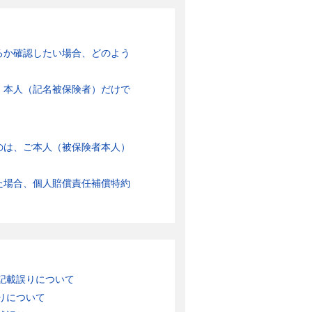
るか確認したい場合、どのよう
、本人（記名被保険者）だけで
のは、ご本人（被保険者本人）
た場合、個人賠償責任補償特約
記載誤りについて
りについて