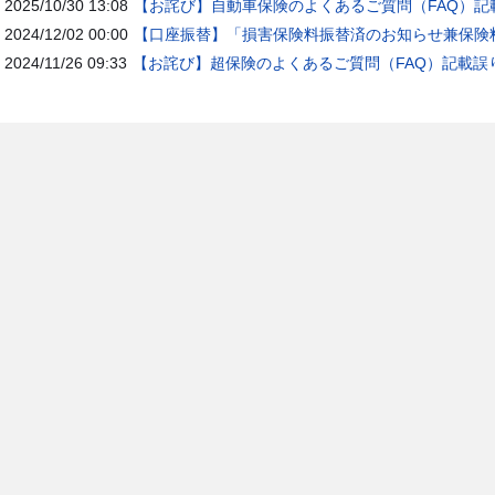
2025/10/30 13:08
【お詫び】自動車保険のよくあるご質問（FAQ）記
2024/12/02 00:00
【口座振替】「損害保険料振替済のお知らせ兼保険料
2024/11/26 09:33
【お詫び】超保険のよくあるご質問（FAQ）記載誤