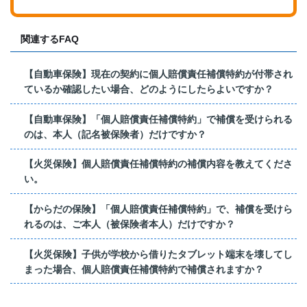
関連するFAQ
【自動車保険】現在の契約に個人賠償責任補償特約が付帯され
ているか確認したい場合、どのようにしたらよいですか？
【自動車保険】「個人賠償責任補償特約」で補償を受けられる
のは、本人（記名被保険者）だけですか？
【火災保険】個人賠償責任補償特約の補償内容を教えてくださ
い。
【からだの保険】「個人賠償責任補償特約」で、補償を受けら
れるのは、ご本人（被保険者本人）だけですか？
【火災保険】子供が学校から借りたタブレット端末を壊してし
まった場合、個人賠償責任補償特約で補償されますか？