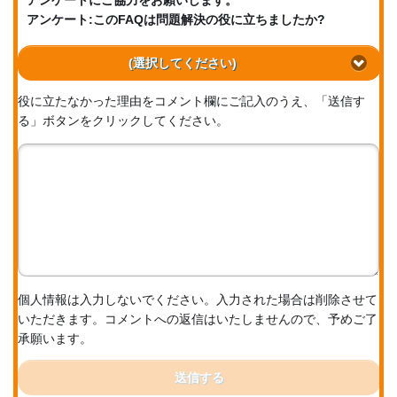
アンケートにご協力をお願いします。
アンケート:このFAQは問題解決の役に立ちましたか?
(選択してください)
役に立たなかった理由をコメント欄にご記入のうえ、「送信す
る」ボタンをクリックしてください。
個人情報は入力しないでください。入力された場合は削除させて
いただきます。コメントへの返信はいたしませんので、予めご了
承願います。
送信する