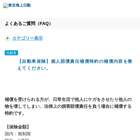
よくあるご質問（FAQ）
カテゴリー表示
自動車
【自動車保険】個人賠償責任補償特約の補償内容を教
えてください。
補償を受けられる方が、日常生活で他人にケガをさせたり他人の
物を壊してしまい、法律上の損害賠償責任を負う場合に補償する
特約です。
【保険金額】
国内：無制限